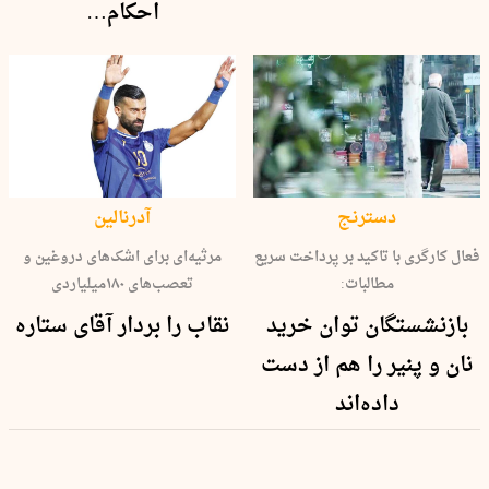
احکام…
دسترنج
آدرنالین
فعال کارگری با تاکید بر پرداخت سریع
مرثیه‌ای برای اشک‌های دروغین و
مطالبات:
تعصب‌های ۱۸۰‌میلیاردی
بازنشستگان توان خرید
نقاب را بردار آقای ستاره
نان و پنیر را هم از دست
داده‌اند