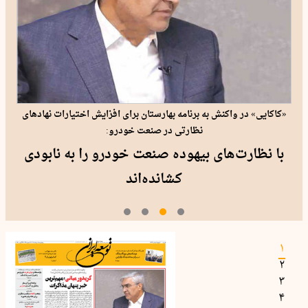
«کاکایی» در واکنش به برنامه بهارستان برای افزایش اختیارات نهادهای
نظارتی در صنعت خودرو:
با نظارت‌های بیهوده صنعت خودرو را به نابودی
کشانده‌اند
۱
۲
۳
۴