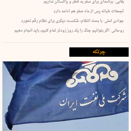
بقایی: برنامه‌ای برای سفر به قطر و پاکستان نداریم
تجمعات شبانه پس از ماه صفر هم ادامه دارد
جوادی املی: با بحث انتقام، شکست دیگری برای نظام رقم نخورد
روحانی: اگر بتوانیم جنگ را یک روز زودتر تمام کنیم، باید انجام دهیم
چرتکه