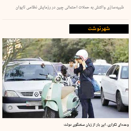
شبیه‌سازی واکنش به حملات احتمالی چین در رزمایش نظامی تایوان
شهرنوشت
وعده‌ای تکراری، این بار از زبان سخنگوی دولت: