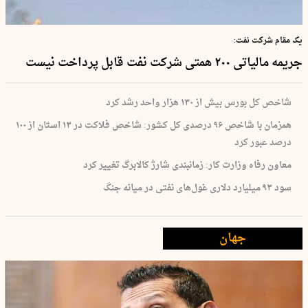
یک مقام شرکت نفت:
جریمه مالیاتی ۲۰۰ همتی شرکت نفت قابل پرداخت نیست
شاخص کل بورس بیش از ۱۳۰ هزار واحد رشد کرد
همزمان با شاخص ۹۶ درصدی کل کشور: شاخص فلاکت در ۱۳ استان از ۱۰۰
درصد عبور کرد
معاون رفاه وزارت کار: زمانبندی شارژ کالابرگ تغییر کرد
سود ۹۳ میلیارد دلاری غول‌های نفتی در میانه جنگ
جهان