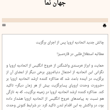
جهان نما
چالش جدید اتحادیه اروپا پس از اجرای برگزیت
مطالبه استقلال‌طلبی در قاره‌سبز!
حمایت و ابراز خرسندی واشنگتن از خروج انگلیس از اتحادیه اروپا و
نگرانی این اتحادیه از احتمال دنباله‌روی برخی دیگر از اعضای آن از
برگزیت در آینده باعث شد که مذاکره کننده ارشد اتحادیه اروپا بر
«ضرورت وحدت اروپای پسابرگزیت بیش از هر زمان دیگر» تاکید
کند. مذاکره کننده ارشد اتحادیه اروپا در زمینه برگزیت، که به تازگی
هم نسبت به پیامدهای خروج انگلیس از اتحادیه اروپا هشدار داده
بود، در واکنش به این اقدام لندن تاکید کرد: در شرایط کنونی وحدت