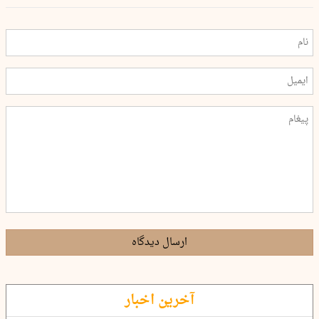
ارسال دیدگاه
آخرین اخبار