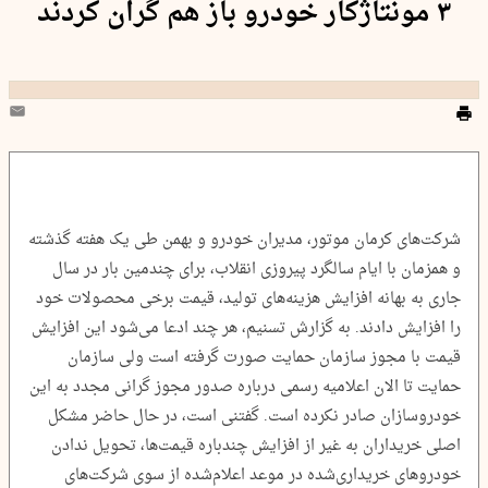
۳ مونتاژکار خودرو باز هم گران کردند
شرکت‌های کرمان موتور، مدیران خودرو و بهمن طی یک هفته گذشته
و همزمان با ایام سالگرد پیروزی انقلاب، برای چندمین بار در سال
جاری به بهانه افزایش هزینه‌های تولید، قیمت برخی محصولات خود
را افزایش دادند. به گزارش تسنیم، هر چند ادعا می‌شود این افزایش
قیمت با مجوز سازمان حمایت صورت گرفته است ولی سازمان
حمایت تا الان اعلامیه رسمی درباره صدور مجوز گرانی مجدد به این
خودروسازان صادر نکرده است. گفتنی است، در حال حاضر مشکل
اصلی خریداران به غیر از افزایش چندباره قیمت‌ها، تحویل ندادن
خودروهای خریداری‌شده در موعد اعلام‌شده از سوی شرکت‌های