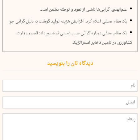
علم‌الهدی: گرانی‌ها ناشی از نفوذ و توطئه دشمن است
یک مقام صنفی اعلام کرد: افزایش هزینه تولید گوشت به دلیل گرانی جو ‌
یک مقام صنفی درباره گرانی سیب‌زمینی توضیح داد: قصور وزارت
کشاورزی در تامین ذخایر استراتژیک
دیدگاه تان را بنویسید