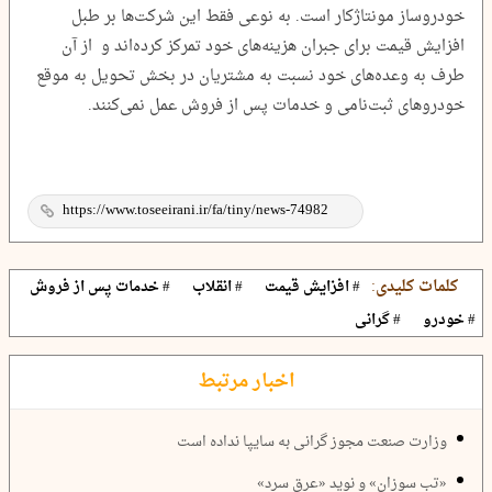
خودروساز مونتاژکار است. به نوعی فقط این شرکت‌ها بر طبل
افزایش قیمت برای جبران هزینه‌های خود تمرکز کرده‌اند و از آن
طرف به وعده‌های خود نسبت به مشتریان در بخش تحویل به موقع
خودروهای ثبت‌نامی و خدمات پس از فروش عمل نمی‌کنند.
کلمات کلیدی:
# افزایش قیمت
# انقلاب
# خدمات پس از فروش
# خودرو
# گرانی
اخبار مرتبط
وزارت صنعت مجوز گرانی به سایپا نداده است
«تب سوزان» و نوید «عرق سرد»