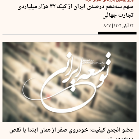
سهم سه‌‌دهم درصدی ایران از کیک ۳۲ هزار میلیاردی
تجارت جهانی
|
۱۴ آبان ۱۴۰۴
۸:۱۷
عضو انجمن کیفیت: خودروی صفر از همان ابتدا با نقص
روبه‌روست