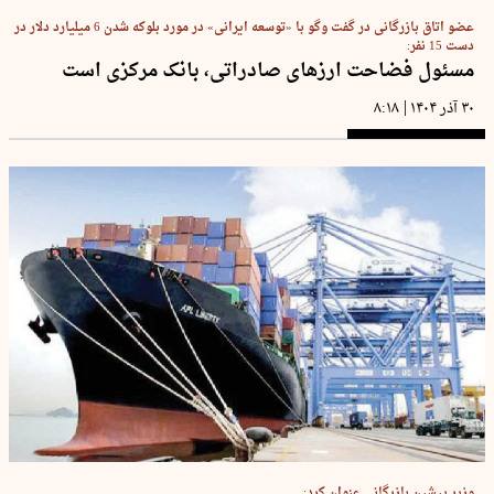
عضو اتاق بازرگانی در گفت وگو با «توسعه ایرانی» در مورد بلوکه شدن 6 میلیارد دلار در
دست 15 نفر:
مسئول فضاحت ارزهای صادراتی، بانک مرکزی است
|
۳۰ آذر ۱۴۰۴
۸:۱۸
وزیر پیشین بازرگانی عنوان کرد: