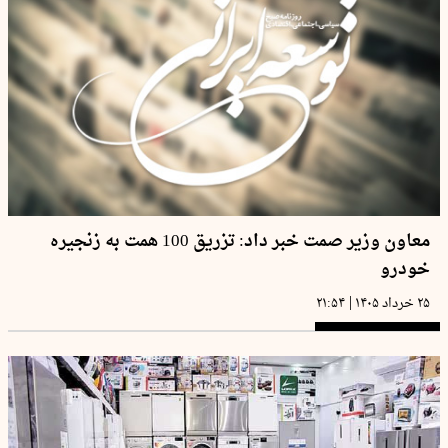
معاون وزیر صمت خبر داد: تزریق 100 همت به زنجیره
خودرو
|
۲۵ خرداد ۱۴۰۵
۲۱:۵۴