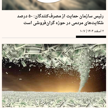
رئیس سازمان حمایت از مصرف‌کنندگان: ۵۰ درصد
شکایت‌های مردمی در حوزه گران‌فروشی است
|
۲ اسفند ۱۴۰۴
۱۰:۷