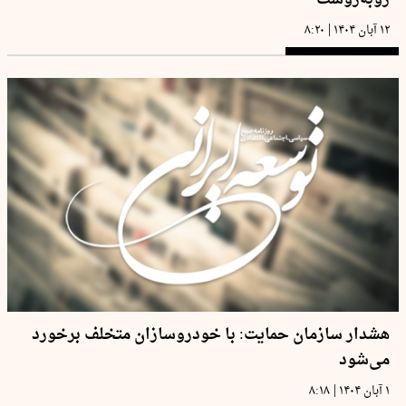
|
۱۲ آبان ۱۴۰۴
۸:۲۰
هشدار سازمان حمایت: با خودروسازان متخلف برخورد
می‌شود
|
۱ آبان ۱۴۰۴
۸:۱۸