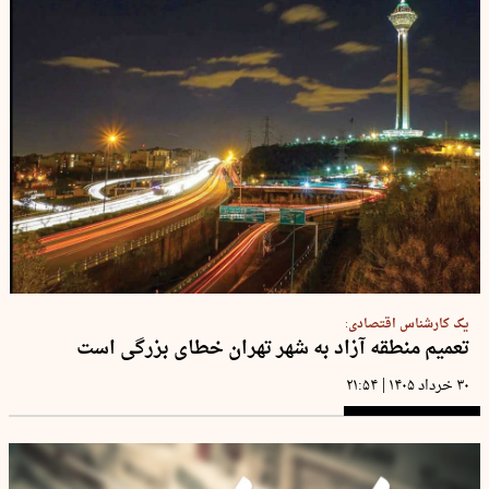
یک کارشناس اقتصادی:
تعمیم منطقه آزاد به شهر تهران خطای بزرگی است
|
۳۰ خرداد ۱۴۰۵
۲۱:۵۴