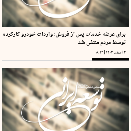
برای عرضه خدمات پس از فروش: واردات خودرو کارکرده
توسط مردم منتفی شد
|
۴ اسفند ۱۴۰۴
۸:۲۲