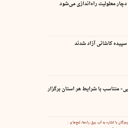
 دچار معلولیت راه‌اندازی می‌شود
سپیده کاشانی‌ آزاد شدند
یی» متناسب با شرایط هر استان برگزار
ان با اشاره به آب‌، برق، راه‌ها، لنج‌ها و..: