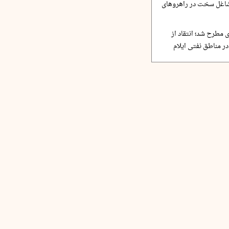
مشاغل سخت در راهروهای
 مطرح شد؛ انتقاد از
ر مناطق نفتی ایلام