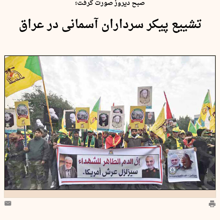
صبح دیروز صورت گرفت؛
تشییع پیکر سرداران آسمانی در عراق