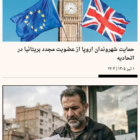
حمایت شهروندان اروپا از عضویت مجدد بریتانیا در
اتحادیه
|
۱ تیر ۱۴۰۵
۲۲:۴