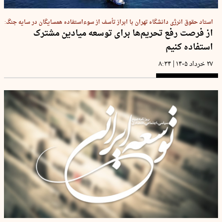
استاد حقوق انرژی دانشگاه تهران با ابراز تأسف از سوءاستفاده همسایگان در سایه جنگ:
از فرصت رفع تحریم‌ها برای توسعه میادین مشترک
استفاده کنیم
|
۲۷ خرداد ۱۴۰۵
۸:۳۴