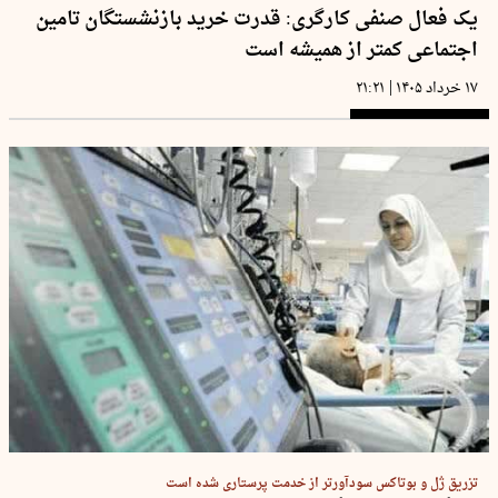
یک فعال صنفی کارگری: قدرت خرید بازنشستگان تامین
اجتماعی کمتر از همیشه است
|
۱۷ خرداد ۱۴۰۵
۲۱:۲۱
تزریق ژل و بوتاکس سودآورتر از خدمت پرستاری شده است