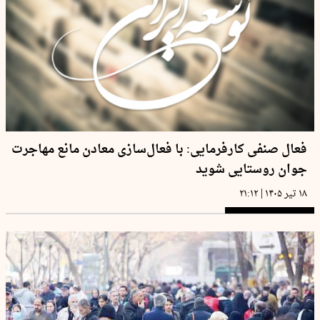
فعال صنفی کارفرمایی: با فعال‌سازی معادن مانع مهاجرت
جوان روستایی شوید
|
۱۸ تیر ۱۴۰۵
۲۱:۱۲