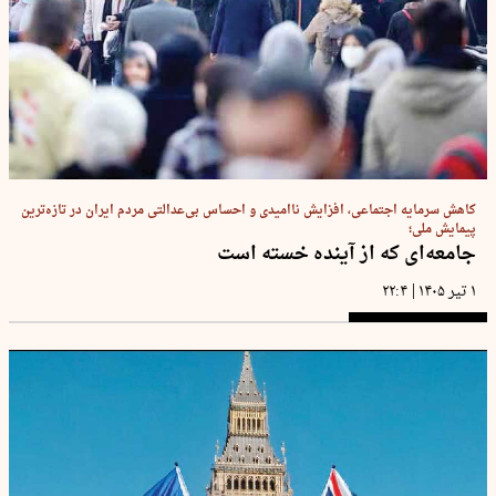
کاهش سرمایه اجتماعی، افزایش ناامیدی و احساس بی‌عدالتی مردم ایران در تازه‌ترین
پیمایش ملی؛
جامعه‌ای که از آینده خسته است
|
۱ تیر ۱۴۰۵
۲۲:۴