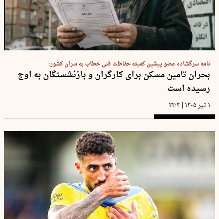
نامه سرگشاده عضو پیشین کمیته حفاظت فنی خطاب به سران کشور:
بحران تامین مسکن برای کارگران و بازنشستگان به اوج
رسیده است
|
۱ تیر ۱۴۰۵
۲۲:۴