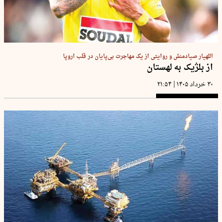
اللهیار صیادمنش و روایتی از یک مهاجرت بی‌پایان در قلب اروپا
از بلژیک به لهستان
|
۳۰ خرداد ۱۴۰۵
۲۱:۵۴