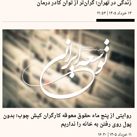
زندگی در تهران؛ گران‌تر از توان کادر درمان
|
۱۳ خرداد ۱۴۰۵
۲۱:۵۳
روایتی از پنج ماه حقوق معوقه کارگران کیش چوب؛ بدون
پول روی رفتن به خانه را نداریم
|
۱۱ خرداد ۱۴۰۵
۱۶:۳۰