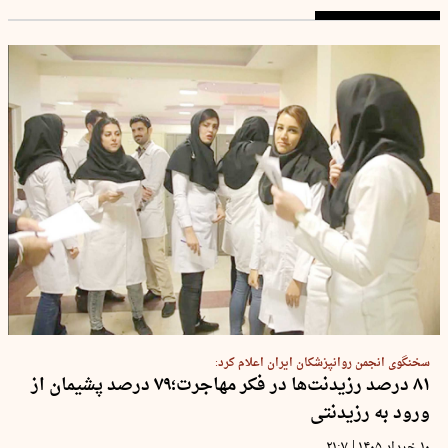
سخنگوی انجمن روانپزشکان ایران اعلام کرد:
۸۱ درصد رزیدنت‌ها در فکر مهاجرت؛۷۹ درصد پشیمان از
ورود به رزیدنتی
|
۱۰ خرداد ۱۴۰۵
۲۱:۷