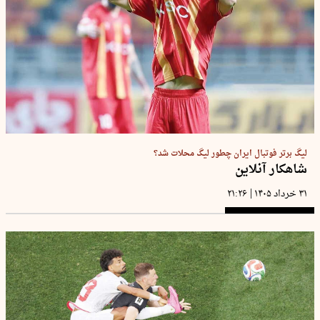
لیگ برتر فوتبال ایران چطور لیگ محلات شد؟
شاهکار آنلاین
|
۳۱ خرداد ۱۴۰۵
۲۱:۲۶