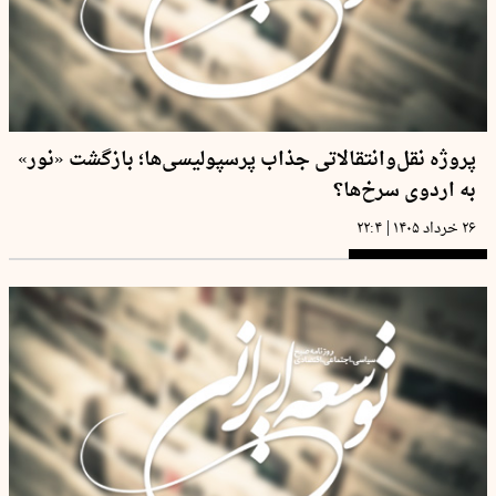
پروژه نقل‌وانتقالاتی جذاب پرسپولیسی‌ها؛ بازگشت «نور»
به اردوی سرخ‌ها؟
|
۲۶ خرداد ۱۴۰۵
۲۲:۴