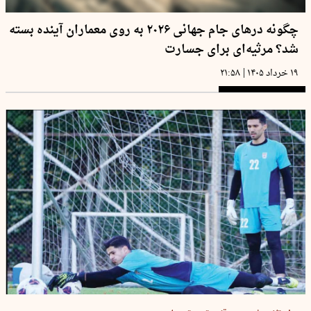
چگونه درهای جام جهانی ۲۰۲۶ به روی معماران آینده بسته
شد؟ مرثیه‌ای برای جسارت
|
۱۹ خرداد ۱۴۰۵
۲۱:۵۸