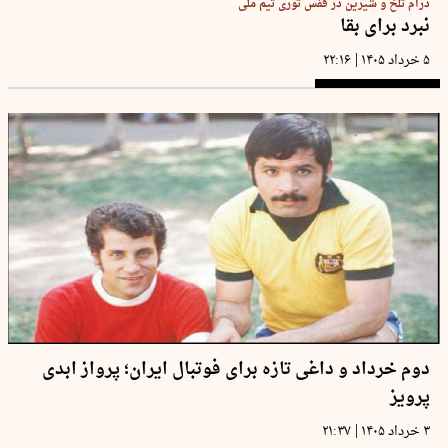
درام تلخ و شیرین در قفس توری تیم ملی
نبرد برای بقا
|
۵ خرداد ۱۴۰۵
۲۲:۱۶
دوم خرداد و داغی تازه برای فوتبال ایران؛ پرواز ابدی
پرویز
|
۳ خرداد ۱۴۰۵
۲۱:۳۷