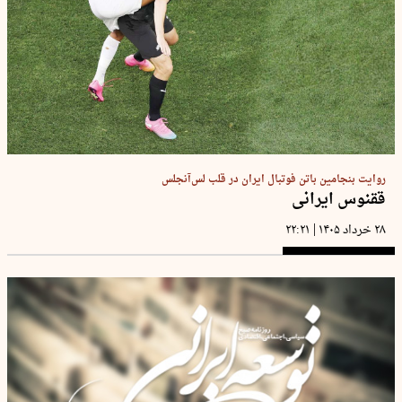
روایت بنجامین باتن فوتبال ایران در قلب لس‌آنجلس
ققنوس ایرانی
|
۲۸ خرداد ۱۴۰۵
۲۲:۲۱