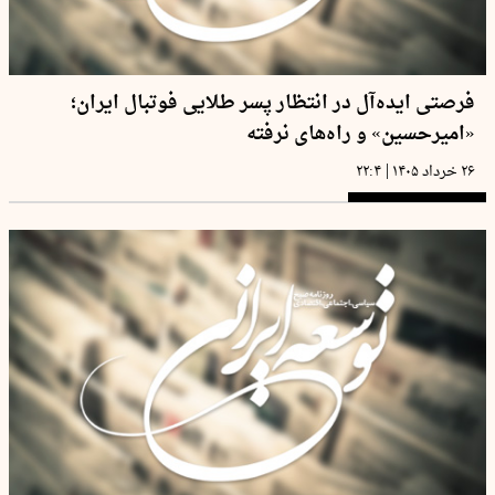
فرصتی ایده‌آل در انتظار پسر طلایی فوتبال ایران؛
«امیرحسین» و راه‌های نرفته
|
۲۶ خرداد ۱۴۰۵
۲۲:۴