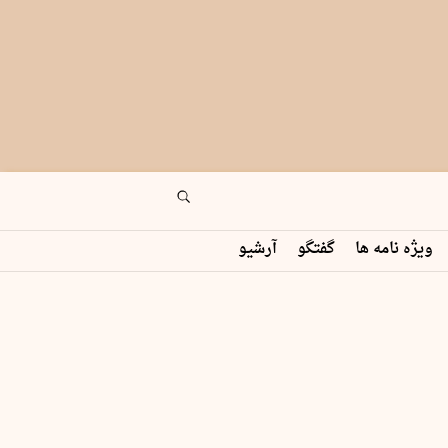
ویژه نامه ها
گفتگو
آرشیو