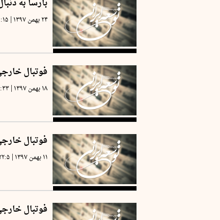
بارسا به دنبا
|
۲۴ بهمن ۱۳۹۷
۰:۱۵
فوتبال خارج
|
۱۸ بهمن ۱۳۹۷
۰:۳۳
فوتبال خارج
|
۱۱ بهمن ۱۳۹۷
۲۲:۵
فوتبال خارج