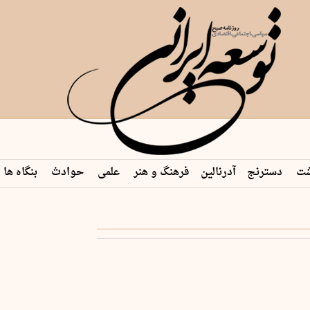
شت
دسترنج
آدرنالین
فرهنگ و هنر
علمی
حوادث
بنگاه ها