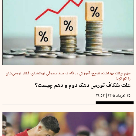
سهم بیشتر بهداشت، تفریح، آموزش و رفاه در سبد مصرفی ثروتمندان؛ فشار تورمی‌شان
را کم کرد!
علت شکاف تورمی دهک دوم و دهم چیست؟
|
۲۵ خرداد ۱۴۰۵
۲۱:۵۴