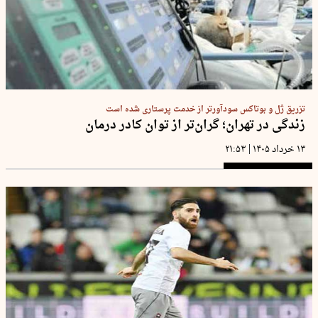
تزریق ژل و بوتاکس سودآورتر از خدمت پرستاری شده است
زندگی در تهران؛ گران‌تر از توان کادر درمان
|
۱۳ خرداد ۱۴۰۵
۲۱:۵۳