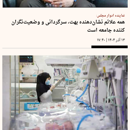
نماینده ادوار مجلس:
همه علائم نشان‌دهنده بهت، سرگردانی و وضعیت‌نگران
کننده جامعه است
|
۱۳ آذر ۱۴۰۴
۱۷:۴۰