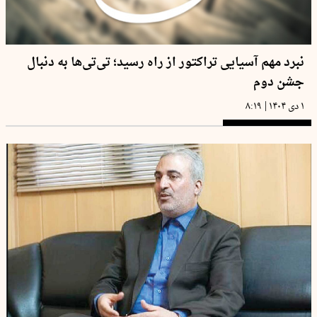
نبرد مهم آسیایی تراکتور از راه رسید؛ تی‌تی‌ها به دنبال
جشن دوم
|
۱ دی ۱۴۰۴
۸:۱۹