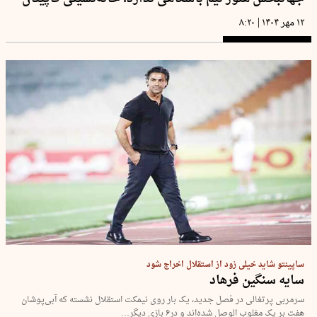
|
۱۲ مهر ۱۴۰۴
۸:۲۰
ساپینتو شاید خیلی زود از استقلال اخراج شود
سایه سنگین فرهاد
سرمربی پرتغالی در فصل جدید، یک‌ بار روی نیمکت استقلال نشسته که آبی‌پوشان
هفت بر یک مغلوب الوصل شده‌اند و در۶ بازی دیگر…