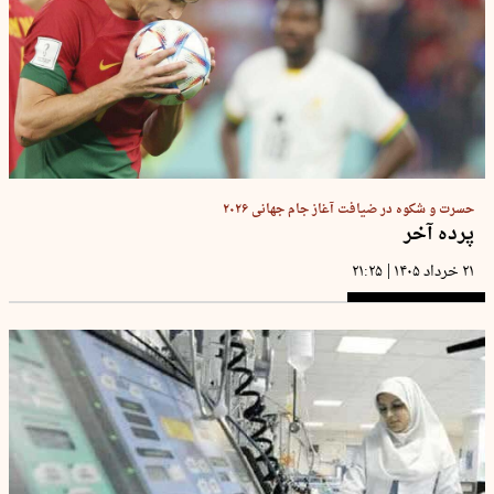
حسرت و شکوه در ضیافت آغاز جام جهانی ۲۰۲۶
پرده آخر
|
۲۱ خرداد ۱۴۰۵
۲۱:۲۵