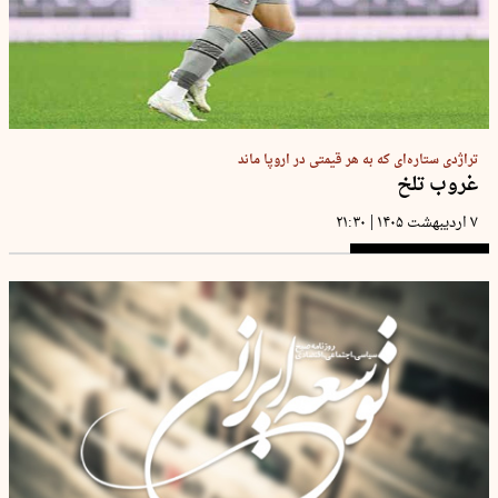
تراژدی ستاره‌ای که به هر قیمتی در اروپا ماند
غروب تلخ
|
۷ اردیبهشت ۱۴۰۵
۲۱:۳۰