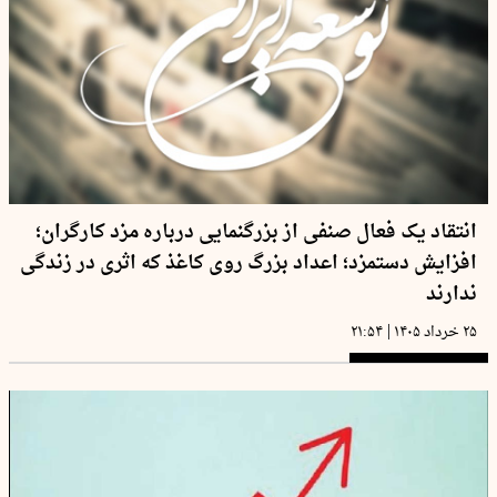
انتقاد یک فعال صنفی از بزرگنمایی درباره مزد کارگران؛
افزایش دستمزد؛ اعداد بزرگ روی کاغذ که اثری در زندگی
ندارند
|
۲۵ خرداد ۱۴۰۵
۲۱:۵۴