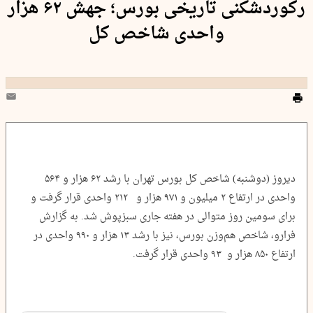
رکوردشکنی تاریخی بورس؛ جهش ۶۲ هزار
واحدی شاخص کل
دیروز (دوشنبه) شاخص کل بورس تهران با رشد ۶۲ هزار و ۵۶۴
واحدی در ارتفاع ۲ میلیون و ۹۷۱ هزار و ۲۱۲ واحدی قرار گرفت و
برای سومین روز متوالی در هفته جاری سبزپوش شد. به گزارش
فرارو، شاخص هم‌وزن بورس، نیز با رشد ۱۳ هزار و ۹۹۰ واحدی در
ارتفاع ۸۵۰ هزار و ۹۳ واحدی قرار گرفت.