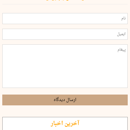
ارسال دیدگاه
آخرین اخبار