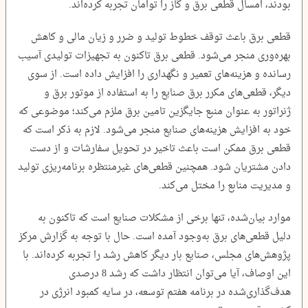
بودند، امسال قطعی برق و گاز را توامان تجربه کرده‌اند.
قطعی برق باعث توقف خطوط تولید و ضرر و زیان مالی و کاهش
بهره‌وری منجر می‌شود. قطعی برق تاکنون به تجهیزات تولیدی آسیب
رسانده و هزینه‌های تعمیر و نگهداری را افزایش داده است. از سوی
دیگر، قطعی‌های مکرر برق صنایع را به استفاده از موتور برق و
ژنراتور به عنوان منبع جایگزین تامین برق ملزم می‌کند؛ موضوعی که
خود به افزایش هزینه‌های صنایع منجر می‎‌شود. لازم به ذکر است که
قطعی برق ممکن است باعث تاخیر در تحویل سفارشات و از دست
دادن مشتریان شود. همچنین قطعی‌های غیرمنتظره برنامه‌ریزی تولید
و مدیریت منابع را مختل می‌کند.
موارد بیان‌شده، تنها برخی از مشکلات صنایع است که تاکنون به
دلیل قطعی‌های برق به‌وجود آمده است. حال با توجه به گزارش مرکز
پژوهش‌های مجلس، صنایع بار دیگر کاهش رشد را تجربه کرده‌اند. با
این اوصاف، آیا می‌توان انتظار داشت که رشد 8 درصدی
هدف‌گذاری‌شده در برنامه هفتم توسعه، در سایه کمبود انرژی در