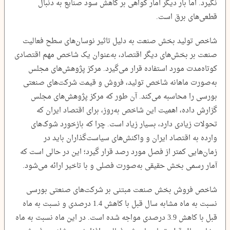
نگیرد. اما بار دیگر آمار گواهی بر کاهش سود صنایع به دنبال
قطعی‌های برق است.
شاخص تولید بخش صنعت به دلیل تاثیر نوسان‌های سطح فعالیت
صنعت بر بخش‌های دیگر اقتصاد، به‌عنوان یک شاخص مهم اقتصادی
کوتاه‌مدت مورد استفاده قرار می‌گیرد. مرکز پژوهش‌های مجلس
به‌صورت ماهانه شاخص تولید، فروش و قیمت شرکت‌های صنعتی
بورسی را محاسبه می‌کند. آن طور که مرکز پژوهش‌های مجلس
گزارش داده، اهمیت این شاخص به‌روز، برای اقتصاد ایران که
تحولات زیادی دارد، بسیار زیاد است. چرا که بازخورد شوک‌های
وارده به اقتصاد ایران و واکنش‌های سیاست‌گذاران باید در
زمان‌هایی کمتر از فصل مورد رصد قرار گیرد؛ این در حالی است که
آمار رسمی بخش حقیقی به‌صورت فصلی و با تاخیر ارائه می‌شود.
شاخص فروش بخش صنعت مبتنی بر شرکت‌های صنعتی بورسی
نسبت به ماه مشابه سال قبل با کاهش 1.4 درصدی و نسبت به ماه
قبل با کاهش 3.9 درصدی مواجه شده است. در این ماه نسبت به ماه