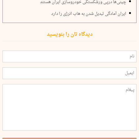
چینی‌ها درپی ورشکستگی خودروسازی ایران هستند
ایران آمادگی تبدیل شدن به هاب انرژی را دارد
دیدگاه تان را بنویسید