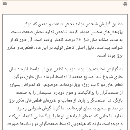
مطابق گزارش شاخص تولید بخش صنعت و معدن که مرکز
پژوهش‌های مجلس منتشر کرده، شاخص تولید بخش صنعت نسبت
به مدت مشابه سال قبل 7.6 درصد کاهش یافته است. آن طور که از
شواهد پیداست، دلیل اصلی کاهش تولید در این ماه، قطعی‌های مکرر
برق بوده است.
به گزارش تجارت‌نیوز، روند دوباره قطعی برق از اواسط آذرماه سال
جاری شروع شد. صنایع متعدد از اواسط آذرماه سال جاری، درگیر
قطعی‌های دو تا سه روزه برق بوده‌اند. موضوعی که اعتراض بسیاری
از صنعت‌گران را برانگیخت و موج دوباره استیصال را به صنعت
بازگرداند. صنعت‌گران بارها از معایب و ضررهای قطعی‌های مکرر برق
در صنایع سخن به میان آورده‌اند، اما گویا گوش شنوایی وجود
ندارد. تا جایی که عده‌ای فریادهای آن‌ها را بزرگ‌نمایی قلمداد می‌کنند
و درخواست دارند که هیاهویی توسط صنعت‌گران در رسانه‌ها صورت