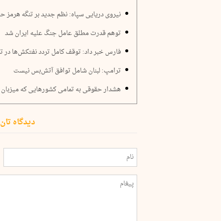
نیروی دریایی سپاه: نظم جدید بر تنگه هرمز ح
توهم قدرت مطلق عامل جنگ علیه ایران شد
فارس خبر داد: توقف کامل تردد نفتکش‌ها در تن
ترامپ: لبنان شامل توافق آتش‌بس نیست
هشدار حقوقی به تمامی کشورهایی که میزبان پا
دیدگاه تان 