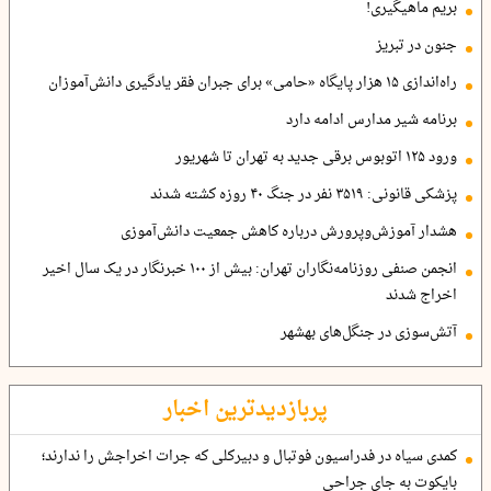
بریم ماهیگیری!
جنون در تبریز
راه‌اندازی ۱۵ هزار پایگاه «حامی» برای جبران فقر یادگیری دانش‌آموزان
برنامه شیر مدارس ادامه دارد
ورود ۱۲۵ اتوبوس برقی جدید به تهران تا شهریور
پزشکی قانونی: ۳۵۱۹ نفر در جنگ ۴۰ روزه کشته شدند
هشدار آموزش‌وپرورش درباره کاهش جمعیت دانش‌آموزی
انجمن صنفی روزنامه‌نگاران تهران: بیش از ۱۰۰ خبرنگار در یک سال اخیر
اخراج شدند
آتش‌سوزی در جنگل‌های بهشهر
پربازدیدترین اخبار
کمدی سیاه در فدراسیون فوتبال و دبیرکلی که جرات اخراجش را ندارند؛
بایکوت به جای جراحی