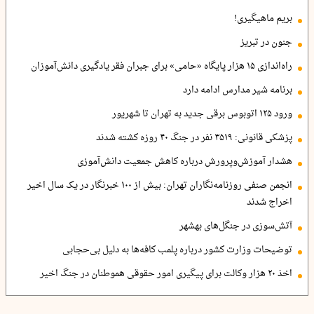
بریم ماهیگیری!
جنون در تبریز
راه‌اندازی ۱۵ هزار پایگاه «حامی» برای جبران فقر یادگیری دانش‌آموزان
برنامه شیر مدارس ادامه دارد
ورود ۱۲۵ اتوبوس برقی جدید به تهران تا شهریور
پزشکی قانونی: ۳۵۱۹ نفر در جنگ ۴۰ روزه کشته شدند
هشدار آموزش‌وپرورش درباره کاهش جمعیت دانش‌آموزی
انجمن صنفی روزنامه‌نگاران تهران: بیش از ۱۰۰ خبرنگار در یک سال اخیر
اخراج شدند
آتش‌سوزی در جنگل‌های بهشهر
توضیحات وزارت کشور درباره پلمب کافه‌ها به دلیل بی‌حجابی
اخذ ۲۰ هزار وکالت برای پیگیری امور حقوقی هموطنان در جنگ اخیر