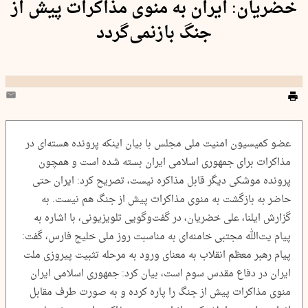
خضریان: ایران به منوی مذاکرات پیش از
جنگ بازنمی‌گردد
عضو کمیسیون امنیت ملی مجلس با بیان اینکه پرونده هسته‌ای در
مذاکرات برای جمهوری اسلامی ایران بسته شده است و همچون
پرونده موشکی دیگر قابل مذاکره نیست، تصریح کرد: ایران حتی
حاضر به بازگشت به منوی مذاکرات پیش از جنگ هم نیست. به
گزارش ایلنا، علی خضریان، در گفت‌وگویی تلویزیونی، با اشاره به
پیام یت‌الله مجتبی خامنه‌ای به مناسبت روز ملی خلیج فارس، گفت:
پیام رهبر معظم انقلاب به معنای ورود به مرحله تثبیت پیروزی ملت
ایران در دفاع مقدس سوم است، بیان کرد: جمهوری اسلامی ایران
منوی مذاکرات پیش از جنگ را پاره کرده و به صورت طرف مقابل