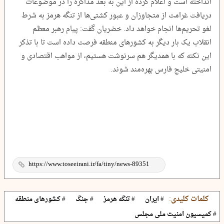
انداخته است و اعلام کرده از این به بعد مذاکره را در موضوعات
دریافت غرامت از متجاوزان و عبور کشتی‌ها از تنگه هرمز به شرط
لغو تحریم‌ها انجام خواهد داد. خضریان گفت: پیام رهبر معظم
انقلاب یک بار دیگر به کشورهای منطقه فرصت داده است تا با تذکر
این نکته که با همدیگر هم سرنوشت هستیم، از مواهب اقتصادی و
امنیتی خلیج فارس بهره‌مند شوند.
کلمات کلیدی:
# ایران
# تنگه هرمز
# جنگ
# کشورهای منطقه
# کمیسیون امنیت ملی مجلس