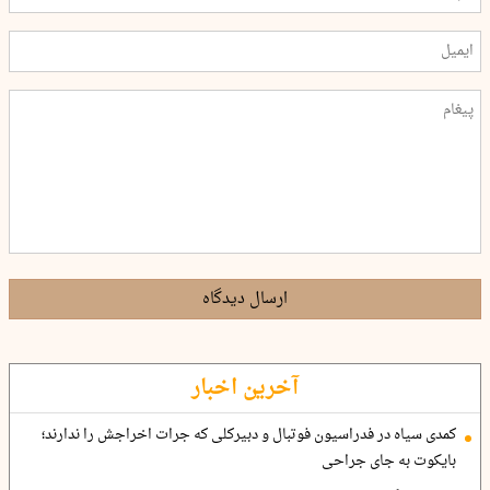
ارسال دیدگاه
آخرین اخبار
کمدی سیاه در فدراسیون فوتبال و دبیرکلی که جرات اخراجش را ندارند؛
بایکوت به جای جراحی