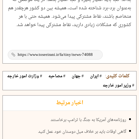
به‌عنوان برد-برد شناخته شده است، همیشه بین دو کشور هرچقدر هم
متخاصم باشند، نقاط مشترکی پیدا می‌شود. همیشه حتی با هر
کشوری که مشکلات زیادی دارید، نقاط مشترکی پیدا خواهد شد.
کلمات کلیدی:
# ایران
# جهان
# مصاحبه
# وزارت امور خارجه
# وزیر امور خارجه
اخبار مرتبط
روزنامه‌های آمریکا به جنگ با ترامپ برخاستند
گاهی اوقات باید بر خلاف میل دوستان خود عمل کنید