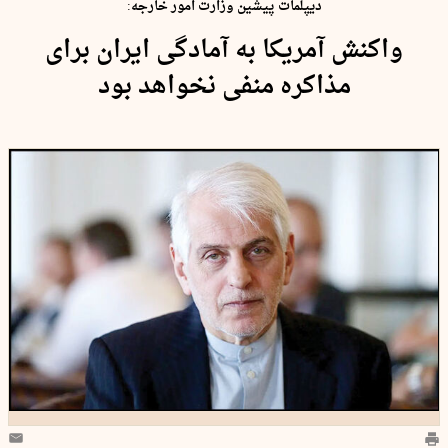
دیپلمات پیشین وزارت امور خارجه:
واکنش آمریکا به آمادگی ایران برای
مذاکره منفی نخواهد بود