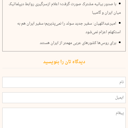
با صدور بیانیه‌ مشترک صورت گرفت؛ اعلام ازسرگیری روابط دیپلماتیک
میان ایران و گامبیا
امیرعبداللهیان: سفیر جدید سوئد را نمی‌پذیریم؛ سفیر ایران هم به
استکهلم اعزام نمی‌شود
برای روس‌ها کشور‌های عربی مهمتر از ایران هستند
دیدگاه تان را بنویسید