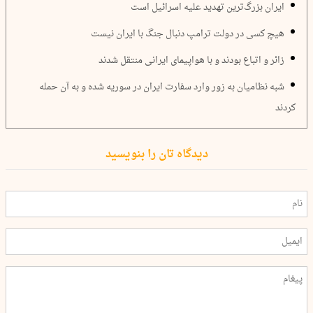
ایران بزرگ‌ترین تهدید علیه اسرائیل است
هیچ کسی در دولت ترامپ دنبال جنگ با ایران نیست
زائر و اتباع بودند و با هواپیمای ایرانی منتقل شدند
شبه نظامیان به زور وارد سفارت ایران در سوریه شده و به آن حمله
کردند
دیدگاه تان را بنویسید