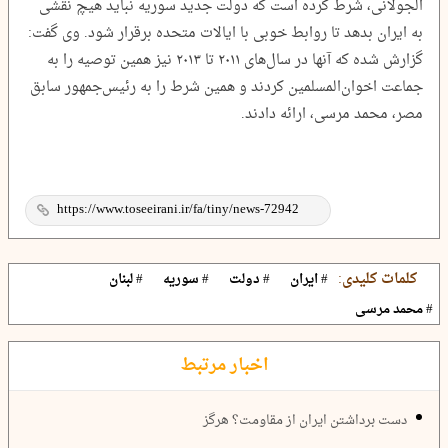
الجولانی، شرط کرده است که دولت جدید سوریه نباید هیچ نقشی
به ایران بدهد تا روابط خوبی با ایالات متحده برقرار شود. وی گفت:
گزارش شده که آنها در سال‌های ۲۰۱۱ تا ۲۰۱۳ نیز همین توصیه را به
جماعت اخوان‌المسلمین کردند و همین شرط را به رئیس‌جمهور سابق
مصر، محمد مرسی، ارائه دادند.
کلمات کلیدی:
# ایران
# دولت
# سوریه
# لبنان
# محمد مرسی
اخبار مرتبط
دست برداشتن ایران از مقاومت؟ هرگز