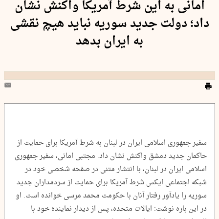
امانی به این شرط آمریکا واکنش نشان
داد؛ دولت جدید سوریه نباید هیچ نقشی
به ایران بدهد
سفیر جمهوری اسلامی ایران در لبنان به شرط آمریکا برای حمایت از
حاکمان جدید دمشق واکنش نشان داد. مجتبی امانی، سفیر جمهوری
اسلامی ایران در لبنان، با انتشار متنی در صفحه شخصی خود در
شبکه اجتماعی ایکس شرط آمریکا برای حمایت از سردمداران جدید
سوریه را یادآور رفتار آنان با حکومت محمد مرسی خوانده است. او
در این باره نوشت: ایالات متحده، پس از دیدار نماینده خود با