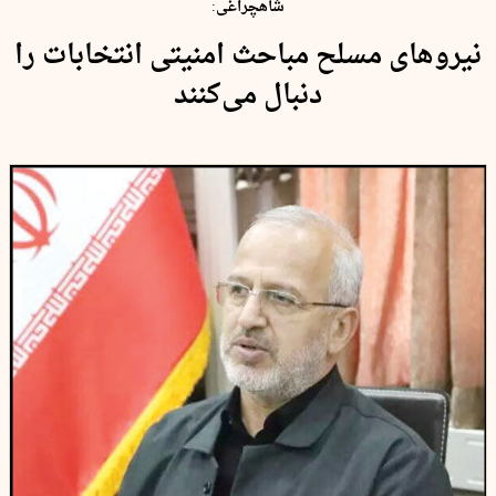
شاهچراغی:
نیروهای مسلح مباحث امنیتی انتخابات را
دنبال می‌کنند