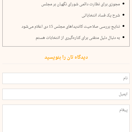
مجوزی برای نظارت دائمی شورای نگهبان بر مجلس
شرح یک فساد انتخاباتی
نتایج بررسی صلاحیت کاندیداهای مجلس 15 دی اعلام می‌شود
به دنبال دلیل متقنی برای کناره‌گیری از انتخابات هستم
دیدگاه تان را بنویسید