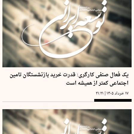
یک فعال صنفی کارگری: قدرت خرید بازنشستگان تامین
اجتماعی کمتر از همیشه است
|
۱۷ خرداد ۱۴۰۵
۲۱:۲۱