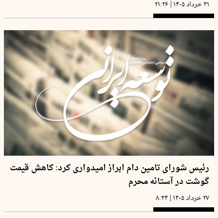
|
۳۱ خرداد ۱۴۰۵
۲۱:۲۶
رئیس شورای تامین دام ابراز امیدواری کرد: کاهش قیمت
گوشت در آستانه محرم
|
۲۷ خرداد ۱۴۰۵
۸:۳۴