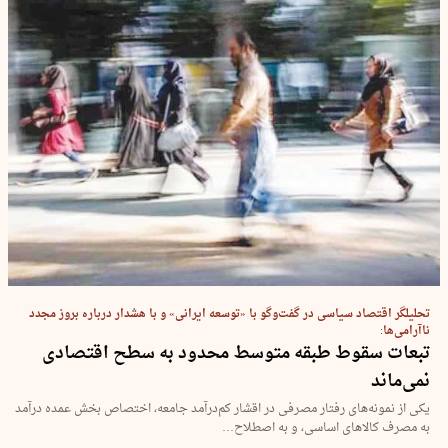
تحلیلگر اقتصاد سیاسی در گفت‌وگو با «توسعه ایرانی» و با هشدار درباره بروز مجدد
ناآرامی‌ها:
تبعات سقوط طبقه متوسط محدود به سطح اقتصادی
نمی‌ماند
یکی از نمونه‌های رفتار مصرفی در اقشار کم‌درآمد جامعه، اختصاص بخش عمده درآمد
به مصرف کالاهای اساسی، و به اصطلاح…