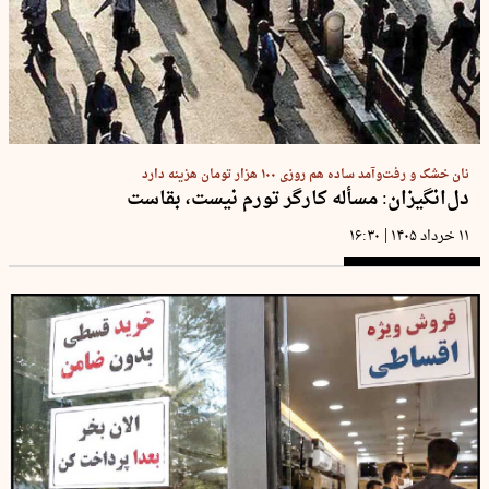
نان خشک و رفت‌وآمد ساده هم روزی ۱۰۰ هزار تومان هزینه دارد
دل‌انگیزان: مسأله کارگر تورم نیست، بقاست
|
۱۱ خرداد ۱۴۰۵
۱۶:۳۰