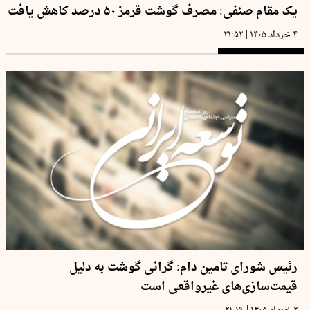
یک مقام صنفی: مصرف گوشت قرمز ۵۰ درصد کاهش یافت
|
۴ خرداد ۱۴۰۵
۲۱:۵۲
رئیس شورای تامین دام: گرانی گوشت به دلیل
قیمت‌سازی‌های غیرواقعی است
|