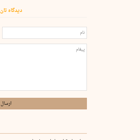
دیدگاه تان 
ارسال 