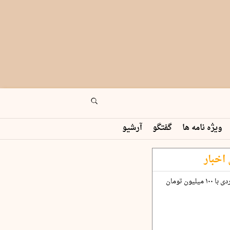
ویژه نامه ها
گفتگو
آرشیو
اخبار
چگونه قرارداد ۱۰۰ میلیاردی با ۱۰۰ میلیون تومان