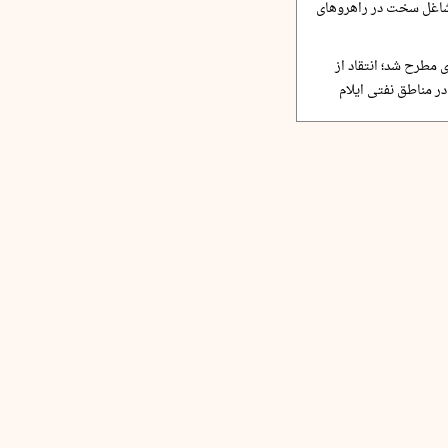
مشاغل سخت در راهروهای
 مطرح شد؛ انتقاد از
ر مناطق نفتی ایلام