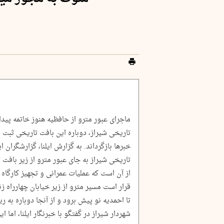
ماجرای عبور مترو از حافظیه هنوز خاتمه پیدا
تاریخی شیراز، دوباره این بافت تاریخی ثبت
خبرها بازگرداند. به‌ گزارش ایلنا، گزارشگران ا
تاریخی شیراز به جای عبور مترو از زیر بافت 
از آن است که عملیات عمرانی و تجهیز کارگاه 
قرار است مسیر مترو از زیر خیابان چهارراه 
تا احمدیه نو پیش برود و از آنجا دوباره ب
شهردار شیراز در گفتگو با خبرنگار ایلنا، اما ای