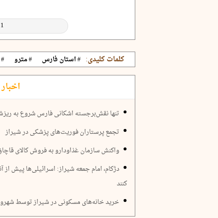
کلمات کلیدی:
# استان فارس
# مترو
# zwnj
اخبار 
تنها نقش‌برجسته اشکانی فارس شروع به ریزش
تجمع پرستاران فوریت‌های پزشکی در شیراز
واکنش سازمان غذاودارو به فروش کالای قاچاق:
دژکام، ‌امام جمعه شیراز: اسرائیلی‌ها پیش از 
‌کنند
خرید خانه‌های مسکونی در شیراز توسط شهرون