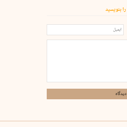
را بنویسید
دیدگاه