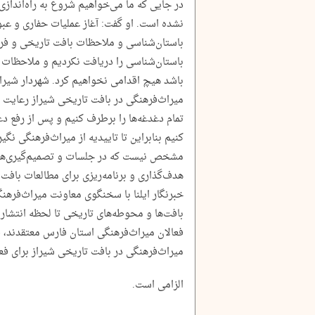
در جایی که ما می‌خواهیم شروع به راه‌اندازی
نشده است. او گفت: آغاز عملیات حفاری و عب
باستان‌شناسی و ملاحظات بافت تاریخی و فره
باستان‌شناسی را دریافت نکردیم و ملاحظات 
باشد هیچ اقدامی نخواهیم کرد. شهردار شیراز ب
میراث‌فرهنگی در بافت تاریخی شیراز رعایت خ
تمام دغدغه‌ها را برطرف کنیم و پس از رفع د
کنیم بنابراین تا تاییدیه از میراث‌فرهنگی نگ
مشخص نیست که در جلسات و تصمیم‌گیری‌ها
هدف‌گذاری و برنامه‌ریزی برای مطالعات بافت
خبرنگار ایلنا با سخنگوی معاونت میراث‌فرهنگ
بافت‌ها و محوطه‌های تاریخی تا لحظه انتشار
فعالان میراث‌فرهنگی استان فارس معتقدند، ق
میراث‌فرهنگی در بافت تاریخی شیراز برای فع
الزامی است.