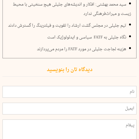
سید محمد بهشتی: افکار و اندیشه‌های جلیلی هیچ سنخیتی با محیط
زیست و میراث‌فرهنگی ندارد
تیم جلیلی در مجلس گشت ارشاد را تقویت و فیلترینگ را گسترش دادند
نگاه جلیلی به FATF ‌ سیاسی و ایدئولوژیک است
هزینه لجاجت جلیلی در مورد FATF را مردم می‌پردازند
دیدگاه تان را بنویسید