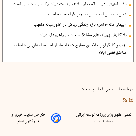
مقام امنیتی عراق: انحصار سلاح در دست دولت یک سیاست ملی است
زمان پیوستن ارمنستان به اروپا فرا نرسیده است
«پیمان مکه»؛ اهرم بازدارندگی ریاض در خاورمیانه ملتهب
بلاتکلیفی پرونده‌های مشاغل سخت در راهروهای دولت
ازسوی کارگران پیمانکاری مطرح شد؛ انتقاد از استخدام‌های بی‌ضابطه در
مناطق نفتی ایلام
درباره ما
تماس با ما
پیوند ها
تمامی حقوق برای روزنامه توسعه ایرانی
طراحی سایت خبری و
محفوظ است
خبرگزاری آسام