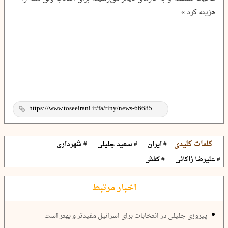
هزینه کرد.»
کلمات کلیدی:
# ایران
# سعید جلیلی
# شهرداری
# علیرضا زاکانی
# کفش
اخبار مرتبط
پیروزی جلیلی در انتخابات برای اسرائیل مفیدتر و بهتر است