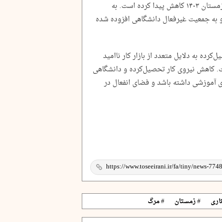
و هم تعداد شاغلان تحصیل‌کرده در بازار کار زمستان ۱۴۰۳ کاهش پیدا کرده است. به
 به جمعیت غیرفعال دانشگاهی افزوده شده
کرده به دلایل متعدد از بازار کار ناامید
کاهش نیروی کار تحصیل‌کرده و دانشگاهی
ی آموزشی داشته باشد و فضای انفعال در
اری
# زمستان
# مرگ