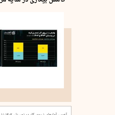
کاهش بیکاری در سایه مرگ
آخرین آ