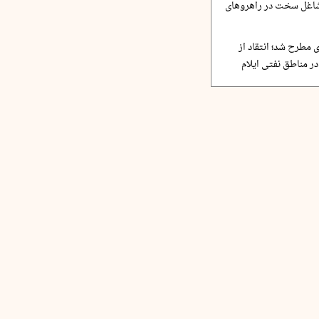
مشاغل سخت در راهروهای
 مطرح شد؛ انتقاد از
ر مناطق نفتی ایلام