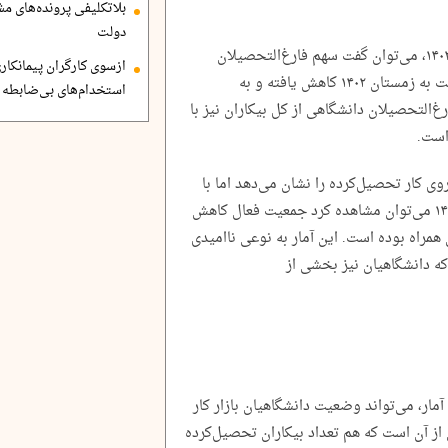
بلاتکلیفی پرونده‌های 
دولت
با نگاه کلی به آمارهای نیروی کار در زمستان ۱۴۰۳، می‌توان گفت سهم فارغ‌التحصیلان
ازسوی کارگران پیمانکاری
دانشگاهی از کل بیکاران در زمستان ۱۴۰۳ نسبت به زمستان ۱۴۰۲ کاهش یافته و به
استخدام‌های بی‌ضابطه د
غ‌التحصیلان دانشگاهی از کل بیکاران نیز با
وی کار تحصیل‌کرده را نشان می‌دهد اما با
دقت در کل جمعیت فعال ایران در زمستان ۱۴۰۳ می‌توان مشاهده کرد جمعیت فعال کاهش
 همراه بوده است. این آمار به نوعی ناامیدی
 که دانشگاهیان نیز بخشی از
مار، می‌تواند وضعیت دانشگاهیان بازار کار
ی از آن است که هم تعداد بیکاران تحصیل‌کرده