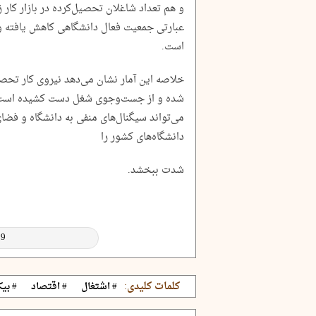
عبارتی جمعیت فعال دانشگاهی کاهش یافته و
است.
خلاصه این آمار نشان می‌دهد نیروی کار تحصیل‌
شده و از جست‌وجوی شغل دست کشیده است. 
می‌تواند سیگنال‌های منفی به دانشگاه و فضا
دانشگاه‌های کشور را
شدت ببخشد.
کلمات کلیدی:
# اشتغال
# اقتصاد
# بیک