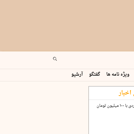
ویژه نامه ها
گفتگو
آرشیو
اخبار
چگونه قرارداد ۱۰۰ میلیاردی با ۱۰۰ میلیون تومان