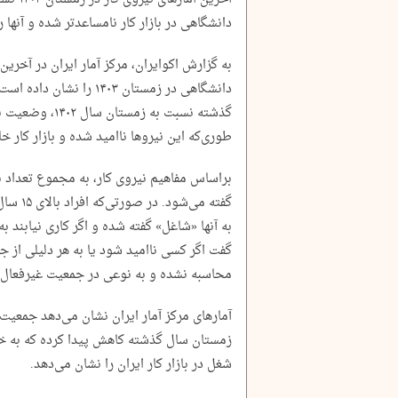
دانشگاهی در بازار کار نامساعدتر شده و آنها را
به گزارش اکوایران، مرکز آمار ایران در آخر
دانشگاهی در زمستان ۱۴۰۳ 
گذشته نسبت به زم
طوری‌که این نیروها ناامید شده و بازار کار خا
براساس مفاهیم نیروی کار، به مجموع تعداد 
گفته می‌
به آنها «شاغل» گفته شده و اگر کاری نیابند به
گفت اگر کسی ناامید شود یا به هر دلیلی از
محاسبه نشده و به نوعی در جمعیت غیرفعال با
آمارهای مرکز آمار ایران نشان می‌دهد جمعیت 
زمستان سال گذشته کاهش پیدا کرده که به خ
شغل در بازار کار ایران را نشان می‌دهد.