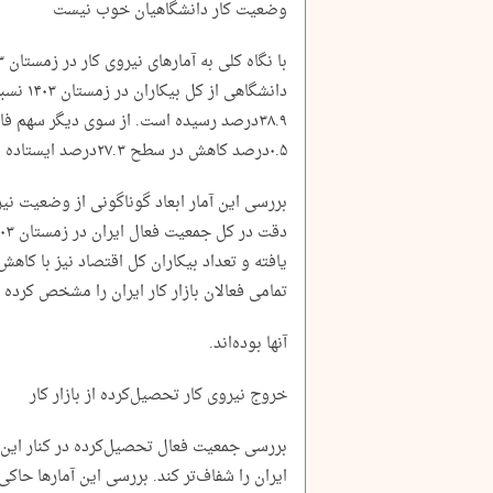
وضعیت کار دانشگاهیان خوب نیست
۳۸.۹درصد رسیده است. از سوی دیگر سهم فار
۰.۵درصد کاهش در سطح ۲۷.۳درصد ایستاده است.
بررسی این آمار ابعاد گوناگونی از وضعیت نیر
یافته و تعداد بیکاران کل اقتصاد نیز با کاهش
تمامی فعالان بازار کار ایران را مشخص کرده
آنها بوده‌اند.
خروج نیروی کار تحصیل‌کرده از بازار کار
بررسی جمعیت فعال تحصیل‌کرده در کنار این آ
ایران را شفاف‌تر کند. بررسی این آمارها حاک