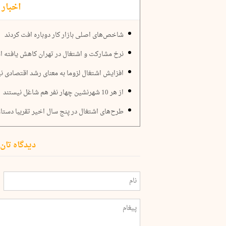
اخبار 
شاخص‌های اصلی بازار کار دوباره افت کردند
نرخ مشارکت و اشتغال در تهران کاهش یافته 
افزایش اشتغال لزوما به معنای رشد اقتصادی 
از هر 10 شهرنشین چهار نفر هم شاغل نیستند
طرح‌های اشتغال در پنج سال اخیر تقریبا دستاو
دیدگاه تان 