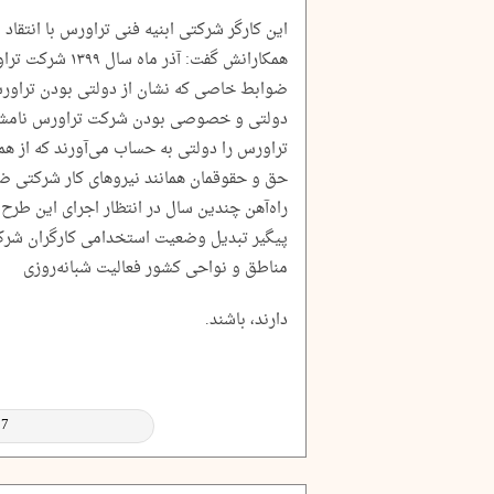
این کارگر شرکتی ابنیه فنی تراورس با انتقاد
همکارانش گفت: آذ
ضوابط خاصی که نشان از دولتی بودن تراورس ب
دولتی و خصوصی بودن شرکت تراورس نامشخص
تراورس را دولتی به حساب می‌آورند که از هم
حق و حقوقمان همانند نیروهای کار شرکتی ضای
راه‌آهن چندین سال در انتظار اجرای این طرح
پیگیر تبدیل وضعیت استخدامی کارگران شرکت
مناطق و نواحی کشور فعالیت شبانه‌روزی
دارند، باشند.