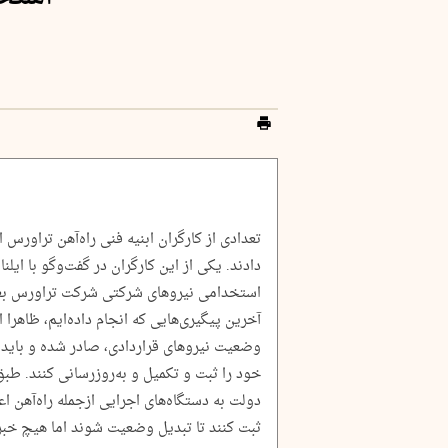
تعدادی از کارگران ابنیه فنی راه‌آهن تراورس
دادند. یکی از این کارگران در گفت‌وگو با ای
استخدامی نیروهای شرکتی شرکت تراورس بعد 
آخرین پیگیری‌هایی که انجام داده‌ایم، ظاهرا 
وضعیت نیروهای قراردادی، صادر شده و باید 
خود را ثبت و تکمیل و به‌روزرسانی کنند. طب
دولت به دستگاه‌های اجرایی ازجمله راه‌آهن 
ثبت کنند تا تبدیل وضعیت شوند اما هیچ خبر