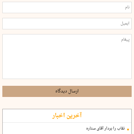
ارسال دیدگاه
آخرین اخبار
نقاب را بردار آقای ستاره