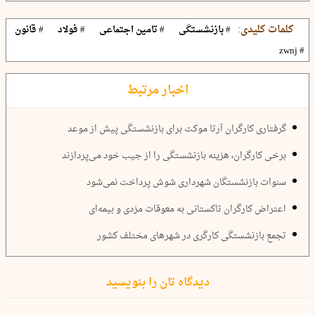
کلمات کلیدی:
# بازنشستگی
# تامین اجتماعی
# فولاد
# قانون
# zwnj
اخبار مرتبط
گرفتاری کارگران آرتا موکت برای بازنشستگی پیش از موعد
برخی کارگران، هزینه بازنشستگی را از جیب خود می‌پردازند
سنوات بازنشستگان شهرداری شوش پرداخت نمی‌شود
اعتراض کارگران تاکستانی به معوقات مزدی و بیمه‌‌ای
تجمع بازنشستگی کارگری در شهرهای مختلف کشور
دیدگاه تان را بنویسید