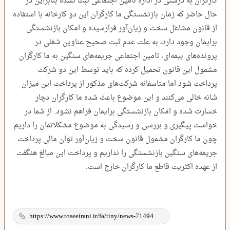
کارگران به درستی در اداره تامین اجتماعی ثبت نشده بنابراین در
حال حاضر که زمان بازنشستگی ما کارگران این دو کارخانه با استفاده
از قانون مشاغل سخت و زیان‌آور فرارسیده و امکان بازنشستگی
برایمان وجود دارد، به علت‌ عدم ثبت صحیح عناوین شغلی در
پرونده‌های بیمه‌ای، تامین اجتماعی جریمه‌های سنگین به ما کارگران
مشمول این قانون تحمیل کرده که باید توسط این دو شرکت
پرداخت شود اما متاسفانه شرکت‌های مذکور از پرداخت این میزان
شانه خالی می‌کنند و این موضوع باعث شده ما کارگران دچار
خسارت شده و امکان بازنشستگی برایمان فراهم نشود. از شما در
خواست پیگیری و بررسی و رسیدگی به موضوع مشکلاتمان را داریم
چون ما کارگران مشمول قانون سخت و زیان‌آور توان مالی پرداخت
جریمه‌های سنگین بازنشستگی را نداریم و پرداخت این مبالغ هنگفت
از عهده اکثریت قاطع ما کارگران خارج است.