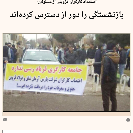
استمداد کارگران قزوینی از مسئولان:
بازنشستگی را دور از دسترس کرده‌اند