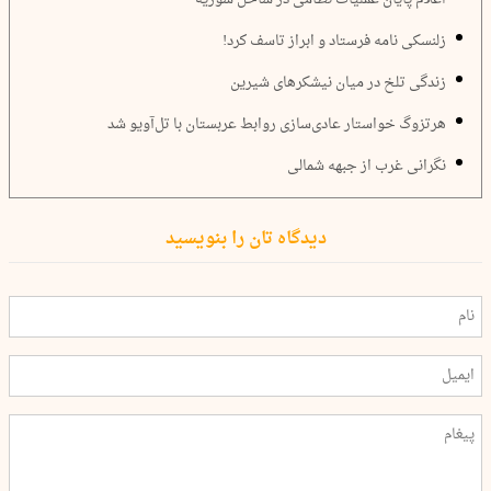
زلنسکی نامه فرستاد و ابراز تاسف کرد!
زندگی تلخ در میان نیشکرهای شیرین
هرتزوگ خواستار عادی‌سازی روابط عربستان با تل‌آویو شد
نگرانی غرب از جبهه شمالی
دیدگاه تان را بنویسید