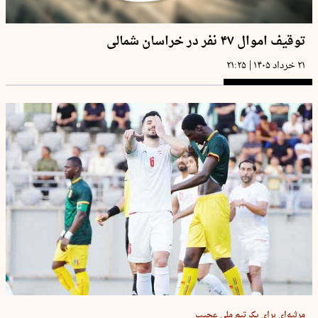
توقیف اموال ۴۷ نفر در خراسان شمالی
|
۲۱ خرداد ۱۴۰۵
۲۱:۲۵
مرثیه‌ای برای یک تیم ملی عجیب