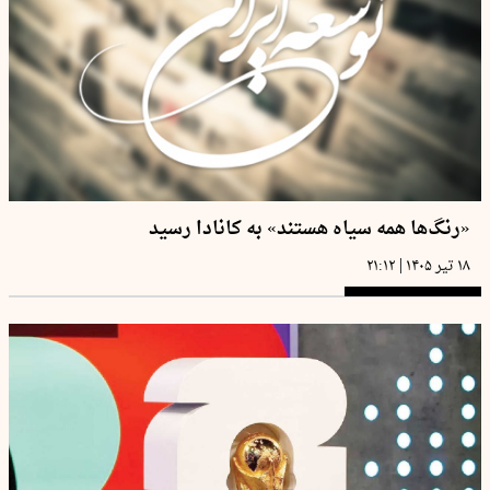
«رنگ‌ها همه سیاه هستند» به کانادا رسید
|
۱۸ تیر ۱۴۰۵
۲۱:۱۲