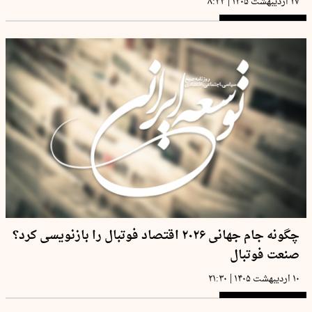
|
۲۷ اردیبهشت ۱۴۰۵
۸:۴۴
چگونه جام جهانی ۲۰۲۶ اقتصاد فوتبال را بازنویسی کرد؟
صنعت فوتبال
|
۱۰ اردیبهشت ۱۴۰۵
۲۱:۳۰