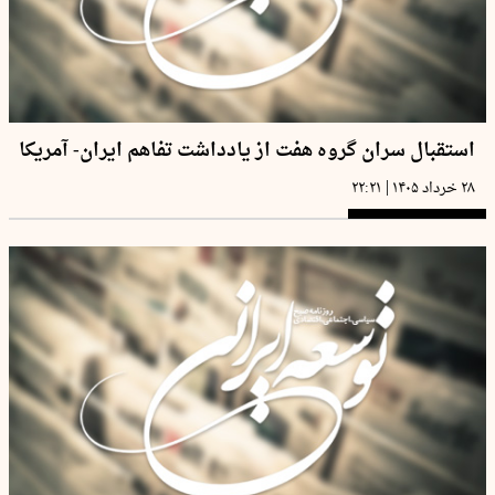
استقبال سران گروه هفت از یادداشت تفاهم ایران- آمریکا
|
۲۸ خرداد ۱۴۰۵
۲۲:۲۱