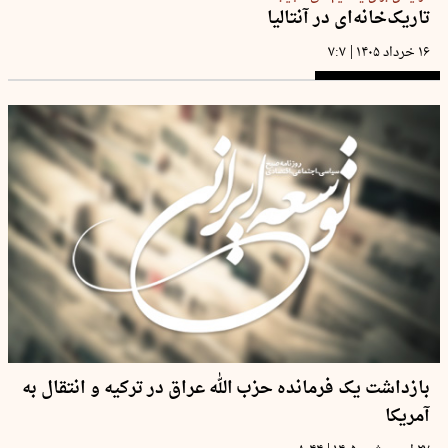
تاریک‌خانه‌ای در آنتالیا
|
۱۶ خرداد ۱۴۰۵
۷:۷
بازداشت یک فرمانده حزب الله عراق در ترکیه و انتقال به
آمریکا