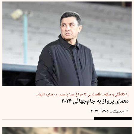
از کلافگی و سکوت قلعه‌نویی تا چراغ سبز پاستور در سایه التهاب
معمای پرواز به جام‌جهانی ۲۰۲۶
|
۹ اردیبهشت ۱۴۰۵
۲۱:۳۱