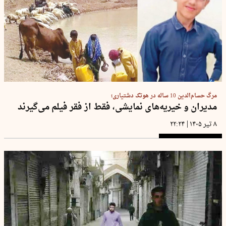
مرگ حسام‌الدین 10 ساله در هوتک‌ دشتیاری؛
مدیران و خیریه‌های نمایشی، فقط از فقر فیلم می‌گیرند
|
۸ تیر ۱۴۰۵
۲۲:۲۴