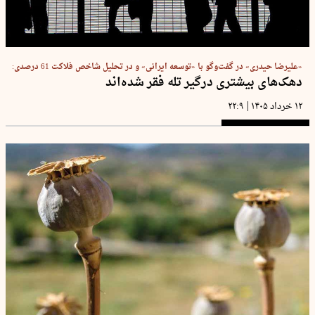
«علیرضا حیدری» در گفت‌وگو با «توسعه ایرانی» و در تحلیل شاخص فلاکت 61 درصدی:
دهک‌های بیشتری درگیر تله فقر شده‌اند
|
۱۲ خرداد ۱۴۰۵
۲۲:۹