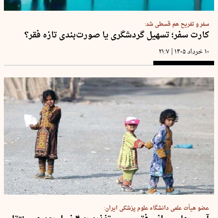
سفر و تفریح هم قسطی شد:
کارت سفر؛ تسهیل گردشگری یا صورت‌بندی تازه فقر؟
|
۱۰ خرداد ۱۴۰۵
۲۱:۷
عضو هیأت علمی دانشگاه علوم پزشکی ایران: