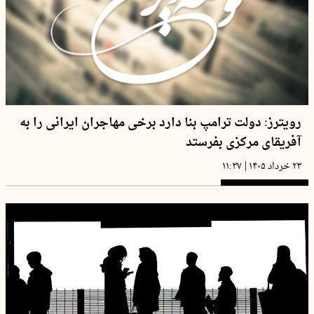
رویترز: دولت ترامپ بنا دارد برخی مهاجران ایرانی را به
آفریقای مرکزی بفرستد
|
۲۳ خرداد ۱۴۰۵
۱۱:۳۷