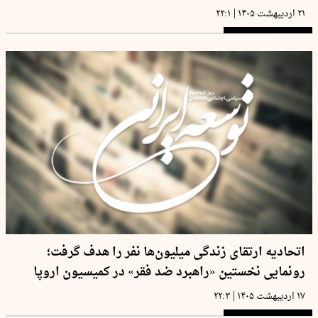
|
۲۱ اردیبهشت ۱۴۰۵
۲۲:۱
اتحادیه ارتقای زندگی میلیو‌ن‌ها نفر را هدف گرفت؛
رونمایی نخستین «راهبرد ضد فقر» در کمیسیون اروپا
|
۱۷ اردیبهشت ۱۴۰۵
۲۲:۳