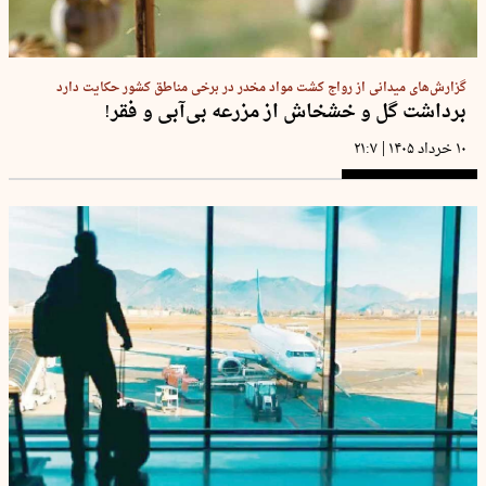
گزارش‌های میدانی از رواج کشت مواد مخدر در برخی مناطق کشور حکایت دارد
برداشت گل و خشخاش از مزرعه بی‌آبی و فقر!
|
۱۰ خرداد ۱۴۰۵
۲۱:۷