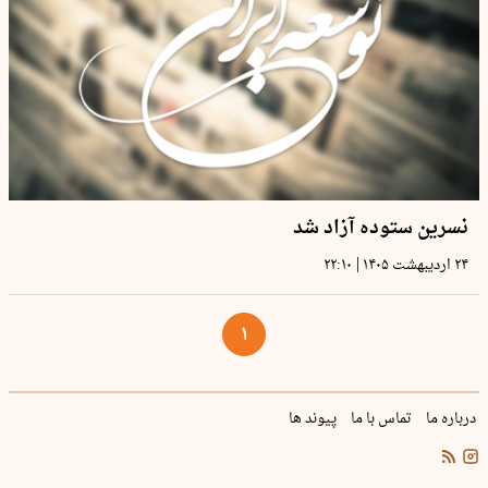
نسرین ستوده آزاد شد
|
۲۴ اردیبهشت ۱۴۰۵
۲۲:۱۰
۱
درباره ما
تماس با ما
پیوند ها