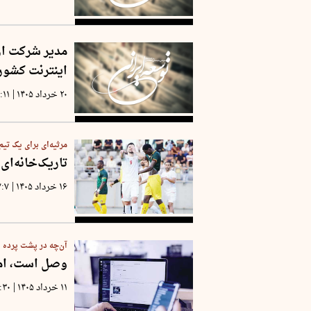
اینترنت کشور
|
۲۰ خرداد ۱۴۰۵
:۱۱
مرثیه‌ای برای یک تی
تاریک‌خانه‌ای د
|
۱۶ خرداد ۱۴۰۵
۷:۷
آن‌چه در پشت پرده‌
وصل است، اما 
|
۱۱ خرداد ۱۴۰۵
:۳۰