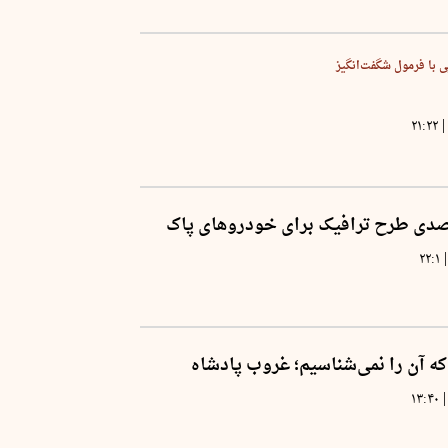
ویی با فرمول شگفت‌انگیز
|
۲۱:۲۲
|
۲۲:۱
که آن را نمی‌شناسیم؛ غروب پادشاه
|
۱۳:۴۰