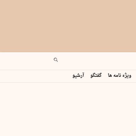
ویژه نامه ها
گفتگو
آرشیو