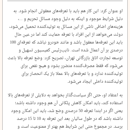
او عنوان کرد: این کار هم باید با تعرفه‌های معقولی انجام شود. به
دلیل شرایط موجود و اینکه به دلیل وجود مسائل تحریم و ...،
هزینه‌های اضافی ناشی از این مسائل به تولیدکننده تحمیل می‌شود،
دولت می‌خواهد از این افراد با تعرفه حمایت کند اما در عین حال
باید این تعرفه‌ها معقول باشد و مانند خودرو نباشد که تعرفه‌ای 100
درصدی بر آن اعمال شده است. نایب‌رئیس کمیسیون تسهیل و
توسعه تجارت اتاق بازرگانی تهران، تصریح کرد: وضع تعرفه بالا باعث
می‌شود که فقط مصرف‌کننده متضرر بشود و هیچ نفعی برای
تولیدکننده ندارد و با تعرفه‌های بالا عملا باز یک انحصار برای
تولیدکننده داخلی ایجاد می‌شود.
به اعتقاد او، حتی اگر سیاست‌گذار بخواهد به دلایلی از تعرفه‌های بالا
استفاده کند، باید امکان کاهش پلکانی آن هم وجود داشته باشد؛
یعنی اگر در ابتدا تعرفه 50 درصدی وضع شد، باید این امکان وجود
داشته باشد که در طول سالیان بعد این تعرفه به 10 تا 15 درصد
برسد. در مجموع حتی این شرایط هم بهتر از ممنوعیت است و