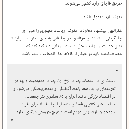
طریق قاچاق وارد کشور می‌شوند.
تعرفه باید معقول باشد
غفراللهی پیشنهاد معاونت حقوقی ریاست‌جمهوری را مبنی بر
جایگزینی استفاده از تعرفه و ضوابط فنی به جای ممنوعیت واردات
برای حمایت از تولید داخل، درست ارزیابی و تاکید کرد که
مصرف‌کننده باید در خیلی از کالاها حق انتخاب داشته باشد.
دستکاری‌ در اقتصاد، چه در نرخ ارز، چه در ممنوعیت و چه در
تعرفه‌های بی‌جا، همه باعث آشفتگی و به‌هم‌ریختگی می‌شود و
در اقتصاد بزرگی مانند ایران با ۸۵ میلیون نفر جمعیت،
سیاست‌های کنترلی فقط زمینه‌ساز ایجاد فساد برای افراد
سودجو و نارضایتی مردم است و هیچ خروجی دیگری ندارد