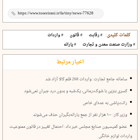
کلمات کلیدی:
# رقابت
# قانون
# واردات
# وزارت صنعت معدن و تجارت
# یارانه
اخبار مرتبط
سامانه جامع تجارت: واردات 268 قلم کالا آزاد شد
کسری بنزین با شوک‌درمانی، یک‌شبه و بدون درد جبران نمی‌شود
رانت‌پاشی به عده‌ای خاص
وزیر کار: ۱۰۰ هزار نفر از جمع یارانه‌بگیران حذف می‌شوند
عضو کمیسیون صنایع مجلس خبر داد: احتمال تغییر در قانون ممنوعیت
واردات لوازم خانگی