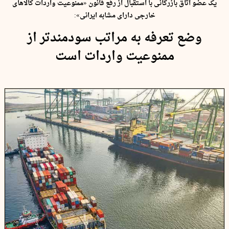
یک عضو اتاق بازرگانی با استقبال از رفع قانون «ممنوعیت واردات کالاهای
خارجی دارای مشابه ایرانی»:
وضع تعرفه به مراتب سودمندتر از
ممنوعیت واردات است