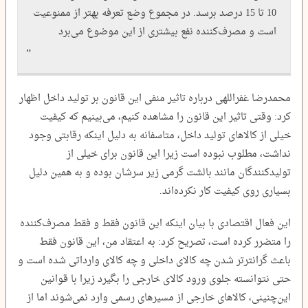
10 تا 15 درصد برسد. در مجموع وضع تعرفه بهتر از ممنوعیت
است و مصرف‌کننده نفع بیشتری از این موضوع می‌برد
محمدرضا غفراللهی درباره تاثیر منفی این قانون بر تولید داخل اظهار
کرد: وقتی تاثیر این قانون را مشاهده کنیم، می‌بینیم که کیفیت
خیلی از کالاهای تولید داخل، متاسفانه به دلیل اینکه رقابتی وجود
نداشت، مطلوب نبوده است زیرا این قانون برای خیلی از
تولیدکنندگان مانند بالشت گرمی زیر سرشان بوده و به همین دلیل
بسیاری روی کیفیت کار نکرده‌اند.
این فعال اقتصادی با بیان اینکه این قانون فقط و فقط مصرف‌کننده
را متضرر کرده است، تصریح کرد: به اعتقاد من، این قانون فقط
باعث گرانترتر شدن چه کالای داخلی و چه کالای وارداتی شده است و
حتی نتوانسته جلوی ورود کالای خارجی را بگیرد زیرا با قوانین
این‌چنینی، کالاهای خارجی از مسیرهای رسمی وارد نمی‌شوند اما از