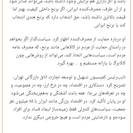
باشد و اگر بازاری هم برایش وجود داشته باشد، می‌تواند صادر شود
و از آن طرف، مصرف‌کننده ایرانی، اگر برنج داخلی کیفیت بهتر اما
قیمت بالاتری داشته باشد، حق انتخاب دارد که برنج هندی انتخاب
کند یا برنج ایرانی.
او درباره حمایت از مصرف‌کننده اظهار کرد: سیاست‌گذار اگر بخواهد
در راستای حمایت از مردم در کالاهایی مانند برنج، که مصرف عامه
مردم است، سیاست‌هایی اتخاذ کند، می‌تواند از روش‌هایی چون
کالابرگ یا یارانه مستقیم و ... بهره گیرد.
نایب‌رئیس کمیسیون تسهیل و توسعه تجارت اتاق بازرگانی تهران،
تصریح کرد: دستکاری در اقتصاد، چه در نرخ ارز، چه در ممنوعیت و
چه در تعرفه‌های بی‌جا، همه باعث آشفتگی و به‌هم‌ریختگی می‌شود.
او در پایان تأکید کرد: در اقتصاد بزرگی مانند ایران با ۸۵ میلیون نفر
جمعیت، سیاست‌های کنترلی فقط زمینه‌ساز ایجاد فساد برای افراد
سودجو و نارضایتی مردم است و هیچ خروجی دیگری ندارد‌.