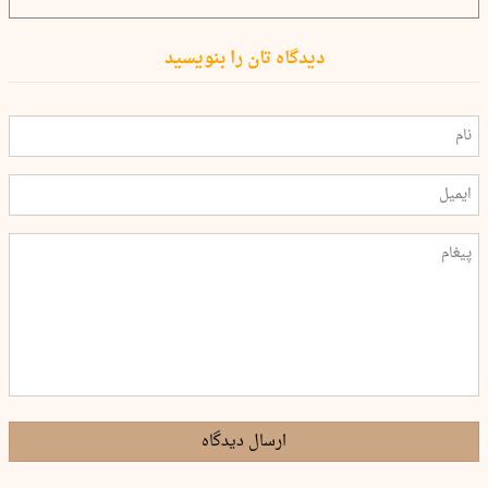
دیدگاه تان را بنویسید
ارسال دیدگاه