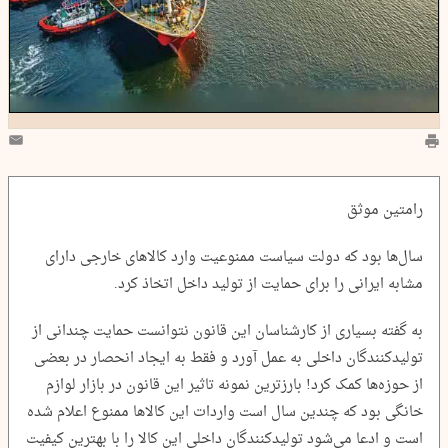
رامتین موثق
سال‌ها بود که دولت سیاست ممنوعیت وارد کالاهای خارجی دارای
مشابه ایرانی را برای حمایت از تولید داخل اتخاذ کرد.
به گفته بسیاری از کارشناسان این قانون نتوانست حمایت چندانی از
تولیدکنندگان داخلی به عمل آورد و فقط به ایجاد انحصار در بعضی
از حوزه‌ها کمک کرد! بارزترین نمونه تاثیر این قانون در بازار لوازم
خانگی بود که چندین سال است واردات این کالاها ممنوع اعلام شده
است و ادعا می‌شود تولیدکنندگان داخلی این کالا را با بهترین کیفیت