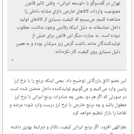
تهران در گفت‌وگو با «توسعه ایرانی»: وقتی تاثیر قانون
ممنوعیت واردات کالاهای خارجی دارای مشابه داخلی را
مشاهده کنیم، می‌بینیم که کیفیت بسیاری از کالاهای تولید
داخل، متاسفانه به دلیل اینکه رقابتی وجود نداشت، مطلوب
نبوده است. به عبارت دیگر این قانون برای خیلی از
تولیدکنندگان مانند بالشت گرمی زیر سرشان بوده و به همین
دلیل بسیاری روی کیفیت کار نکرده‌اند
این عضو اتاق بازرگانی توضیح داد: یعنی اینکه برنج را با نرخ ارز
پایین وارد می‌کنیم و می‌گوییم تولیدکننده داخل متضرر شده است
در صورتی که اگر هر دو، یعنی چه صادرات برنج ایرانی با نرخ ارز
معقول باشد و چه برنج خارجی با نرخ ارز درست وارد شود؛ عرضه و
تقاضا را بازار تنظیم خواهد کرد.
غفراللهی افزود: اگر برنج ایرانی کیفیت بالاتر و شرایط بهتری داشته