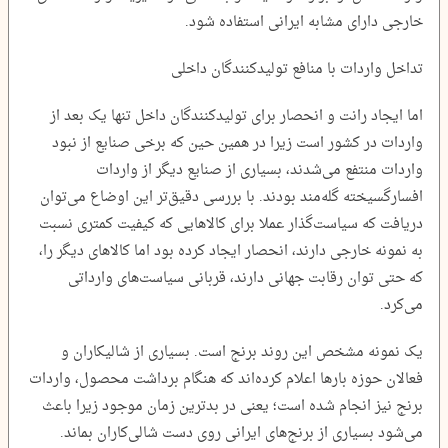
خارجی دارای مشابه ایرانی استفاده شود.
تداخل واردات با منافع تولیدکنندگان داخلی
اما ایجاد رانت و انحصار برای تولیدکنندگان داخل تنها یک بعد از
واردات در کشور است زیرا در همین حین که برخی صنایع از نبود
واردات منتفع می‌شدند، بسیاری از صنایع دیگر از واردات
افسارگسیخته گله‌مند بودند. با بررسی دقیق‌تر این اوضاع می‌توان
دریافت که سیاست‌گذار عملا برای کالاهایی که کیفیت کمتری نسبت
به نمونه خارجی دارند، انحصار ایجاد کرده بود اما کالاهای دیگر را،
که حتی توان رقابت جهانی دارند، قربانی سیاست‌های وارداتی
می‌کرد.
یک نمونه مشخص این روند برنج است. بسیاری از شالیکاران و
فعالان حوزه بارها اعلام کرده‌اند که هنگام برداشت محصول، واردات
برنج نیز انجام شده است؛ یعنی در بدترین زمان موجود زیرا باعث
می‌شود بسیاری از برنج‌های ایرانی روی دست شالی‌کاران بماند.