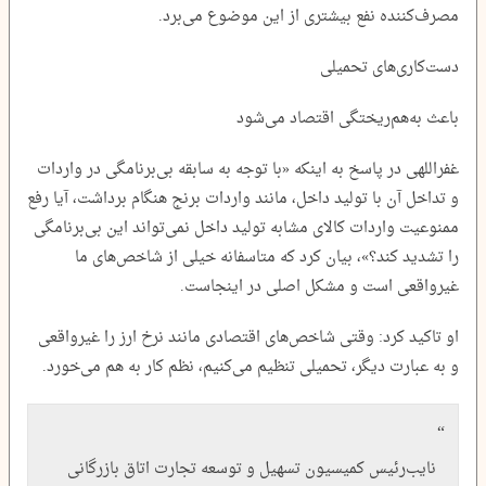
مصرف‌کننده نفع بیشتری از این موضوع می‌برد.
دست‌کاری‌های تحمیلی
باعث به‌هم‌ریختگی اقتصاد می‌شود
غفراللهی در پاسخ به اینکه «با توجه به سابقه بی‌برنامگی در واردات
و تداخل آن با تولید داخل، مانند واردات برنج هنگام برداشت، آیا رفع
ممنوعیت واردات کالای مشابه تولید داخل نمی‌تواند این بی‌برنامگی
را تشدید کند؟»، بیان کرد که متاسفانه خیلی از شاخص‌های ما
غیرواقعی است و مشکل اصلی در اینجاست.
او تاکید کرد: وقتی شاخص‌های اقتصادی مانند نرخ ارز را غیرواقعی
و به عبارت دیگر، تحمیلی تنظیم می‌کنیم، نظم کار به هم می‌خورد.
نایب‌رئیس کمیسیون تسهیل و توسعه تجارت اتاق بازرگانی