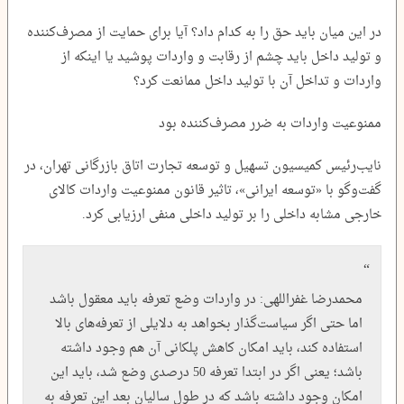
در این میان باید حق را به کدام داد؟ آیا برای حمایت از مصرف‌کننده
و تولید داخل باید چشم از رقابت و واردات پوشید یا اینکه از
واردات و تداخل آن با تولید داخل ممانعت کرد؟
ممنوعیت واردات به ضرر مصرف‌کننده بود
نایب‌رئیس کمیسیون تسهیل و توسعه تجارت اتاق بازرگانی تهران، در
گفت‌وگو با «توسعه ایرانی»، تاثیر قانون ممنوعیت واردات کالای
خارجی مشابه داخلی را بر تولید داخلی منفی ارزیابی کرد.
محمدرضا غفراللهی: در واردات وضع تعرفه باید معقول باشد
اما حتی اگر سیاست‌گذار بخواهد به دلایلی از تعرفه‌های بالا
استفاده کند، باید امکان کاهش پلکانی آن هم وجود داشته
باشد؛ یعنی اگر در ابتدا تعرفه 50 درصدی وضع شد، باید این
امکان وجود داشته باشد که در طول سالیان بعد این تعرفه به