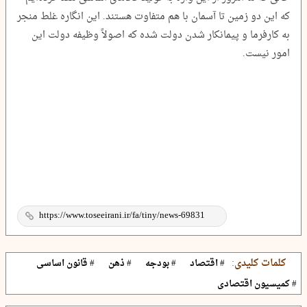
که این دو زمین تا آسمان با هم متفاوت هستند. این انگاره غلط منجر
به کارفرما و پیمانکار شدن دولت شده که اصولاً وظیفه دولت این
امور نیست.
کلمات کلیدی:
# اقتصاد
# بودجه
# ذهن
# قانون اساسی
# کمیسیون اقتصادی