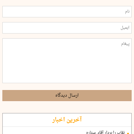
ارسال دیدگاه
آخرین اخبار
نقاب را بردار آقای ستاره