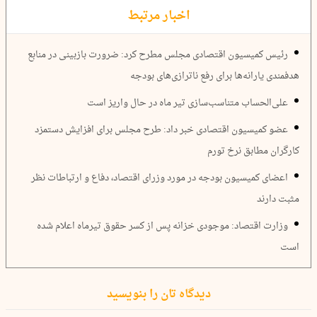
اخبار مرتبط
رئیس کمیسیون اقتصادی مجلس مطرح کرد: ضرورت بازبینی در منابع
هدفمندی یارانه‌ها برای رفع ناترازی‌های بودجه
علی‌الحساب متناسب‌سازی تیر ماه در حال واریز است
عضو کمیسیون اقتصادی خبر داد: طرح مجلس برای افزایش دستمزد
کارگران مطابق نرخ تورم
اعضای کمیسیون بودجه در مورد وزرای اقتصاد، دفاع و ارتباطات نظر
مثبت دارند
وزارت اقتصاد: موجودی خزانه پس از کسر حقوق تیرماه اعلام شده
است
دیدگاه تان را بنویسید