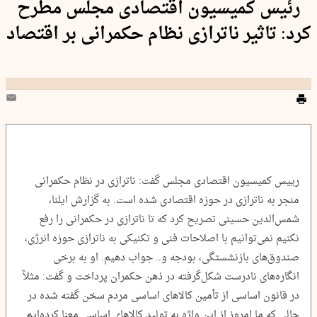
رئیس کمیسیون اقتصادی مجلس مطرح
کرد: تاثیر ناترازی نظام حکمرانی بر اقتصاد
رییس کمیسیون اقتصادی مجلس گفت: ناترازی در نظام حکمرانی
منجر به ناترازی در حوزه اقتصادی شده است. به گزارش ایلنا،
شمس‌الدین حسینی تصریح کرد که تا ناترازی در حکمرانی را رفع
نکنیم نمی‌توانیم با اصلاحات فنی و تکنیکی به ناترازی حوزه انرژی،
صندوق‌های بازنشستگی، بودجه و.. جواب دهیم. او به برخی
انگاره‌های نادرست شکل‌گرفته در ذهن حکمران پرداخت و گفت: مثلاً
در قانون اساسی از تأمین کالاهای اساسی مردم سخن گفته شده در
حالی که ما امروز از این واژه به تولید کالاهای اساسی معنا کرده‌ایم