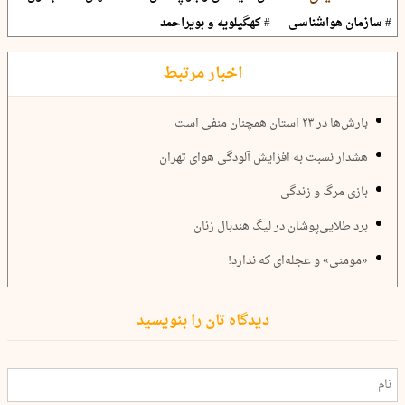
# سازمان هواشناسی
# کهگیلویه و بویراحمد
اخبار مرتبط
بارش‌ها در ۲۳ استان همچنان منفی است
هشدار نسبت به افزایش آلودگی هوای تهران
بازی مرگ و زندگی
برد طلایی‌پوشان در لیگ هندبال زنان
«مومنی» و عجله‌ای که ندارد!
دیدگاه تان را بنویسید