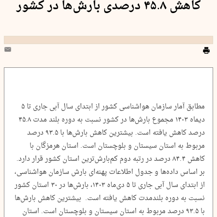
کاهش ۴۵.۸ درصدی بارش‌ها در کشور
مطابق آمار سازمان هواشناسی کشور از ابتدای سال آبی جاری تا ۵
دیماه ۱۴۰۳ مجموع بارش‌ها در کشور نسبت به دوره بلند مدت ۴۵.۸
درصد کاهش یافته است. بیشترین کاهش بارش‌ها با ۹۳.۵ درصد
مربوط به استان سیستان و بلوچستان است. استان هرمزگان با
کاهش ۸۴.۴ درصد در رتبه دوم کم‌بارش‌ترین استان کشور قرار دارد.
بر اساس داده‌ها و جدول اطلاعات پهنه‌ای بارش سازمان هواشناسی،
از ابتدای سال آبی جاری تا ۵ دی‌ماه ۱۴۰۳، بارش‌ها در ۳۰ استان کشور
نسبت به دوره بلندمدت کاهش یافته است. بیشترین کاهش بارش‌ها
با ۹۳.۵ درصد مربوط به استان سیستان و بلوچستان است. استان