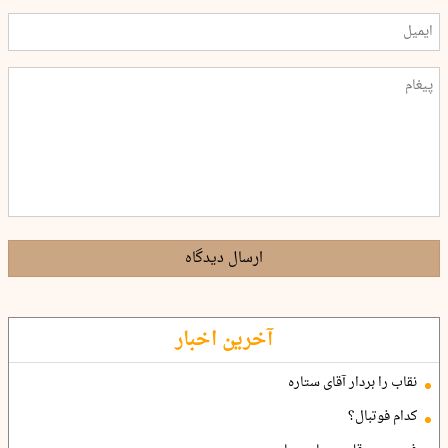
ارسال دیدگاه
آخرین اخبار
نقاب را بردار آقای ستاره
کدام فوتبال؟