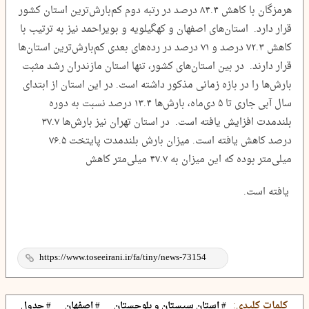
هرمزگان با کاهش ۸۴.۴ درصد در رتبه دوم کم‌بارش‌ترین استان کشور
قرار دارد. استان‌های اصفهان و کهگیلویه و بویراحمد نیز به ترتیب با
کاهش ۷۲.۳ درصد و ۷۱ درصد در رده‌های بعدی کم‌بارش‌ترین استان‌ها
قرار دارند. در بین استان‌های کشور، تنها استان مازندران رشد مثبت
بارش‌ها را در بازه زمانی مذکور داشته است. در این استان از ابتدای
سال آبی جاری تا ۵ دی‌ماه، بارش‌ها ۱۳.۴ درصد نسبت به دوره
بلندمدت افزایش یافته است. در استان تهران نیز بارش‌ها ۳۷.۷
درصد کاهش یافته است. میزان بارش بلندمدت پایتخت ۷۶.۵
میلی‌متر بوده که این میزان به ۴۷.۷ میلی‌متر کاهش
یافته است.
کلمات کلیدی:
# استان سیستان و بلوچستان
# اصفهان
# جدول