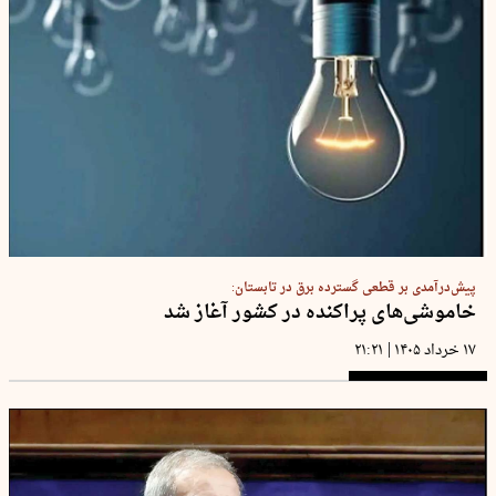
پیش‌درآمدی بر قطعی گسترده برق در تابستان:
خاموشی‌های پراکنده در کشور آغاز شد
|
۱۷ خرداد ۱۴۰۵
۲۱:۲۱