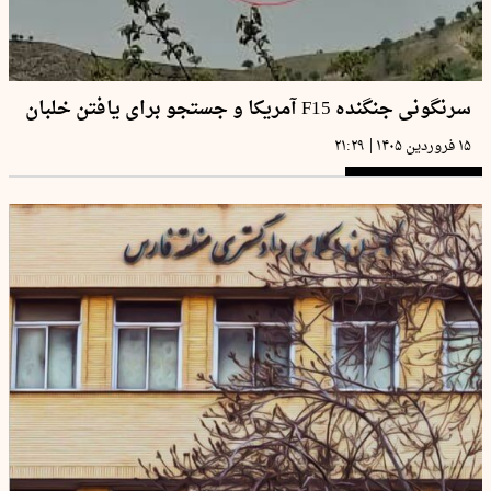
سرنگونی جنگنده F15 آمریکا و جستجو برای یافتن خلبان
|
۱۵ فروردین ۱۴۰۵
۲۱:۲۹