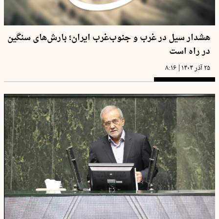
هشدار سیل در غرب و جنوب‌غرب ایران؛ بارش‌های سنگین
در راه است
|
۲۵ آذر ۱۴۰۴
۸:۱۶