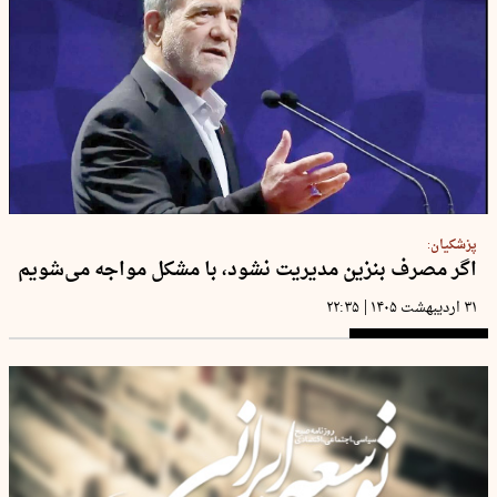
پزشکیان:
اگر مصرف بنزین مدیریت نشود، با مشکل مواجه می‌شویم
|
۳۱ اردیبهشت ۱۴۰۵
۲۲:۳۵