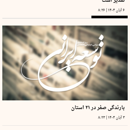
تقدیر است
|
۶ آبان ۱۴۰۴
۸:۲۶
بارندگی صفر در ۲۱ استان
|
۳ آبان ۱۴۰۴
۸:۲۳