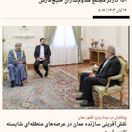
۱۵۰ کارگر مجتمع مقاوم‌سازان خلیج‌فارس
|
۱۹ آبان ۱۴۰۴
۸:۱۶
پزشکیان در دیدار وزیر کشور عمان:
نقش‌آفرینی سازنده عمان در عرصه‌های منطقه‌ای شایسته