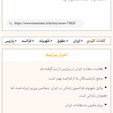
کلمات کلیدی:
# ایران
# حقوق
# شهروند
# فرانسه
# پاریس
اخبار مرتبط
فعالیت سفارت ایران در پاریس از سر گرفته شد
وضع بازنشستگان ما از فرانسه بهتر است
وکیل شهروند فرانسوی زندانی در ایران: بنجامین بری‌یر تبرئه شده، اما
همچنان زندانی است
پیام مکرون به مقامات ایران