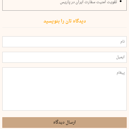
تقویت امنیت سفارت ایران در پاریس
دیدگاه تان را بنویسید
ارسال دیدگاه