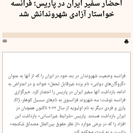
احضار سفیر ایران در پاریس؛ فرانسه
خواستار آزادی شهروندانش شد
فرانسه وضعیت شهروندان در بند خود در ایران را که از آنها به عنوان
«گروگان‌های دولتی» نام برده غیرقابل تحمل» خواند و در اعتراض به
ادامه بازداشت آنها سفیر ایران در پاریس را احضار کرد. خبرگزاری
فرانسه نوشت؛ سه شهروند فرانسوی به نام‌های سسیل کوهلر، ژاک
پاری و فردی دیگر به نام اولیویه از سال ۲۰۲۲ تاکنون همچنان در
ایران بازداشت هستند. پاریس «شرایط غیرانسانی» بازداشت این
افراد را که در برخی موارد «از نظر حقوق بین‌الملل مصداق شکنجه»
دانست و به شدت محکوم کرد.