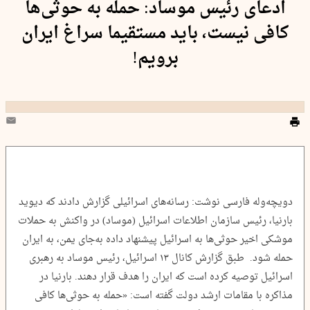
ادعای رئیس موساد: حمله به حوثی‌ها
کافی نیست، باید مستقیما سراغ ایران
برویم!
دویچه‌وله فارسی نوشت: رسانه‌های اسرائیلی گزارش دادند که دیوید
بارنیا، رئیس سازمان اطلاعات اسرائیل (موساد) در واکنش به حملات
موشکی اخیر حوثی‌ها به اسرائیل پیشنهاد داده به‌جای یمن، به ایران
حمله شود. طبق گزارش کانال ۱۳ اسرائیل، رئیس موساد به رهبری
اسرائیل توصیه کرده است که ایران را هدف قرار دهند. بارنیا در
مذاکره با مقامات ارشد دولت گفته است: «حمله به حوثی‌ها کافی