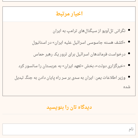
اخبار مرتبط
نگرانی تل‌آویو از سیگنال‌های ترامپ به ایران
«کشف هسته جاسوسی اسرائیل علیه ایران» در استانبول
درخواست‌ فرماندهان اسرائیل برای ترور یک رهبر حماس
«خبرگزاری دولت»، بخش «تعهد ایران» به عربستان را سانسور کرد
وزیر اطلاعات یمن: ایران به سدی بر سر راه پایان دادن به جنگ تبدیل
شده
دیدگاه تان را بنویسید