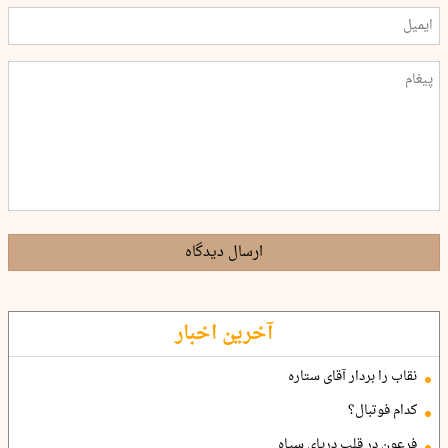
ارسال دیدگاه
آخرین اخبار
نقاب را بردار آقای ستاره
کدام فوتبال؟
فرعون در قلب دریای سیاه