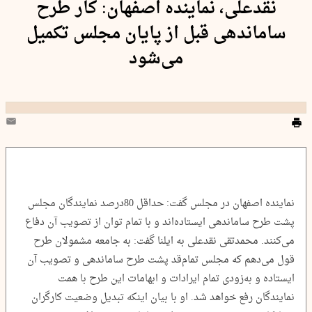
نقدعلی، نماینده اصفهان: کار طرح
ساماندهی قبل از پایان مجلس تکمیل
می‌شود
نماینده اصفهان در مجلس گفت: حداقل 80درصد نمایندگان مجلس
پشت طرح ساماندهی ایستاده‌اند و با تمام توان از تصویب آن دفاع
می‌کنند. محمدتقی نقدعلی به ایلنا گفت: به جامعه مشمولان طرح
قول می‌دهم که مجلس تمام‌قد پشت طرح ساماندهی و تصویب آن
ایستاده و به‌زودی تمام ایرادات و ابهامات این طرح با همت
نمایندگان رفع خواهد شد. او با بیان اینکه تبدیل وضعیت کارگران