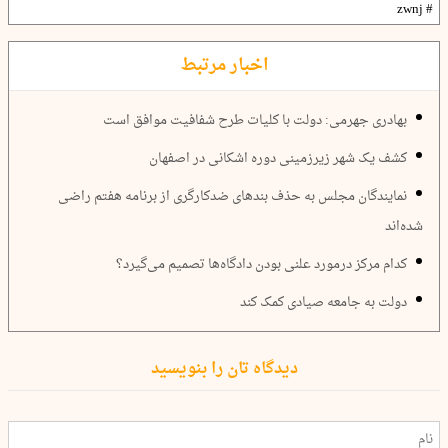
# zwnj
اخبار مرتبط
بهادری جهرمی: دولت با کلیات طرح شفافیت موافق است
کشف یک شهر زیرزمینی دوره اشکانی در اصفهان
نمایندگان مجلس به حذف بندهای ضدکارگری از برنامه هفتم راضی
شده‌اند
کدام مرکز درمورد علنی بودن دادگاه‌ها تصمیم می‌گیرد؟
دولت به جامعه صیادی کمک کند
دیدگاه تان را بنویسید