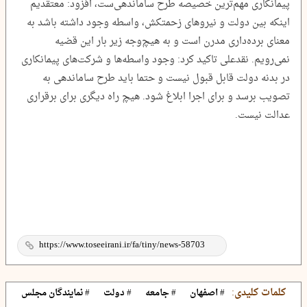
پیمانکاری مهم‌ترین خصیصه طرح ساماندهی‌ست، افزود: معتقدیم
اینکه بین دولت و نیروهای زحمتکش، واسطه وجود داشته باشد به
معنای برده‌داری مدرن است و به هیچ‌وجه زیر بار این قضیه
نمی‌رویم. نقدعلی تاکید کرد: وجود واسطه‌ها و شرکت‌های پیمانکاری
در بدنه دولت قابل قبول نیست و حتما باید طرح ساماندهی به
تصویب برسد و برای اجرا ابلاغ شود. هیچ راه دیگری برای برقراری
عدالت نیست.
کلمات کلیدی:
# اصفهان
# جامعه
# دولت
# نمایندگان مجلس