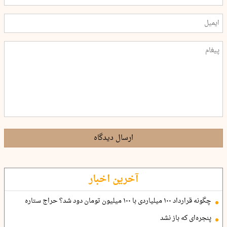
ارسال دیدگاه
آخرین اخبار
چگونه قرارداد ۱۰۰ میلیاردی با ۱۰۰ میلیون تومان دود شد؟ حراج ستاره
پنجره‌ای که باز نشد