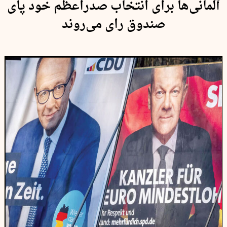
آلمانی‌ها برای انتخاب صدراعظم خود پای
صندوق‌ رای می‌روند