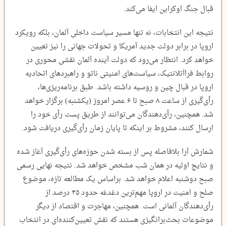
قبال جنگ اوکراین ایفا می‌کند.
نتیجه این انتخابات، نه تنها مسیر سیاست داخلی آلمان، بلکه رویکرد
اروپا در برابر دولت جدید آمریکا و تحولات جهانی را نیز تعیین
خواهد کرد. انتظار می‌رود که دولت آینده آلمان نقشی محوری در
روابط فراآتلانتیک، سیاست‌های امنیتی ناتو و راهبردهای اتحادیه
اروپا در قبال چین و روسیه داشته باشد. طبق برنامه‌ریزی‌ها،
رأی‌گیری از ساعت ۸ صبح تا ۶ عصر امروز (یکشنبه) برگزار خواهد
شد. همچنین، رأی‌دهندگان می‌توانند از طریق پست رأی خود را
ارسال کنند، مشروط بر اینکه تا پایان زمان رأی‌گیری دریافت شود.
شمارش آرا بلافاصله پس از بسته شدن حوزه‌های رأی‌گیری آغاز شده
و نتایج اولیه در همان شب مشخص خواهد شد. نتیجه نهایی رسمی
صبح دوشنبه اعلام خواهد شد. براساس یک مطالعه تازه، موضوع
صلح و امنیت در اروپا مهم‌ترین دغدغه حدود ۴۵ درصد از
رأی‌دهندگان آلمانی است. همچنین، مهاجرت و اقتصاد از دیگر
موضوعات بحث‌برانگیزی هستند که نقش تعیین‌کننده‌ای در انتخاب