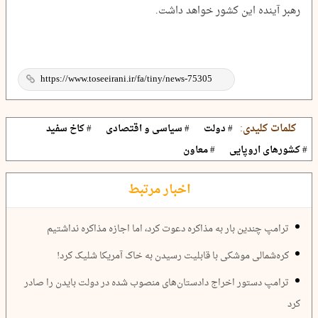
رهبر آینده این کشور خواهد داشت.
کلمات کلیدی:
# دولت
# سیاسی و اقتصادی
# کاخ سفید
# کشورهای اروپایی
# معاون
اخبار مرتبط
ترامپ چندین بار به مذاکره دعوت کرد، اما اجازه مذاکره نداشتیم
کره‌شمالی موشکی با قابلیت رسیدن به خاک آمریکا شلیک کرد!
ترامپ دستور اخراج دادستان‌های منصوب شده در دولت بایدن را صادر
کرد