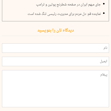
جای مبهم ایران در صفحه شطرنج پوتین و ترامپ
نماینده قم: دل مردم برای مدیریت رئیسی تنگ شده است
دیدگاه تان را بنویسید