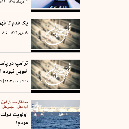
|
۲ خرداد ۱۴۰۵
۱:۱۹
یک قدم تا قهر
|
۱۹ مهر ۱۴۰۴
۸:۵
ترامپ در پاس
خوبی نبوده 
|
۱۱ شهریور ۱۴۰۴
۱۹
تحلیلگر مسائل انرژی 
ایده‌های انجمن‌های
مردم!