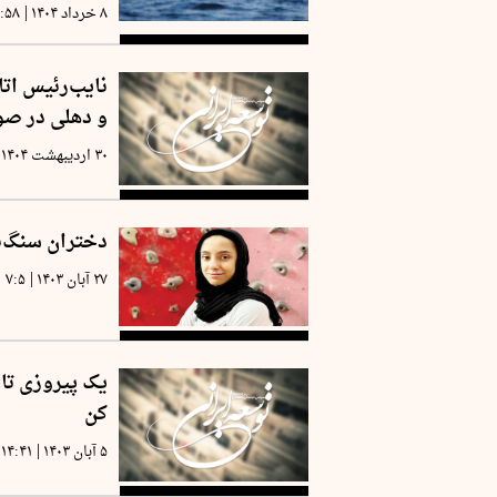
|
۸ خرداد ۱۴۰۴
۸:۵۸
نایب‌رئیس اتا
و دهلی در صور
۳۰ اردیبهشت ۱۴۰۴
دختران سنگ‌ن
|
۲۷ آبان ۱۴۰۳
۷:۵
کن
|
۵ آبان ۱۴۰۳
۱۴:۴۱