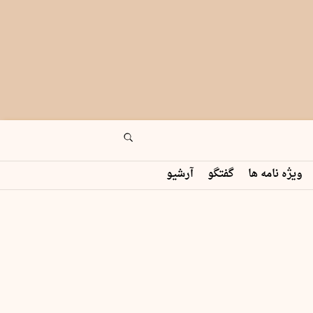
ویژه نامه ها
گفتگو
آرشیو