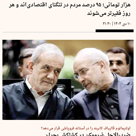
هزار تومانی؛ ۹۵ درصد مردم در تنگنای اقتصادی‌اند و هر
روز فقیرتر می‌شوند
|
۱۰ دی ۱۴۰۴
۲۱:۳۰
اولتیماتوم قالیباف کابینه را در آستانه فروپاشی قرار می‌دهد؟
ضرب‌الاجل غیرممکن در کشاکش بحران