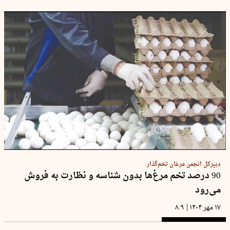
دبیرکل انجمن مرغان تخم‌گذار:
90 درصد تخم مرغ‌ها بدون شناسه و نظارت به فروش
می‌رود
|
۱۷ مهر ۱۴۰۴
۸:۹