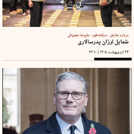
درباره نمایش «دیکته‌طور» علیرضا معروفی
شمایل لرزان پدرسالاری
|
۲۴ اردیبهشت ۱۴۰۵
۲۲:۱۰