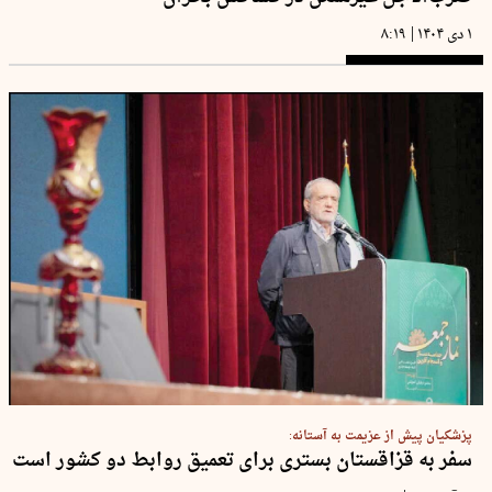
|
۱ دی ۱۴۰۴
۸:۱۹
پزشکیان پیش از عزیمت به آستانه:
سفر به قزاقستان بستری برای تعمیق روابط دو کشور است