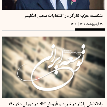
شکست‌ حزب کارگر در انتخابات محلی انگلیس
|
۱۹ اردیبهشت ۱۴۰۵
۱۳:۴۰
بلاتکلیفی بازار در خرید و فروش کالا در دوران دلار ۱۴۰