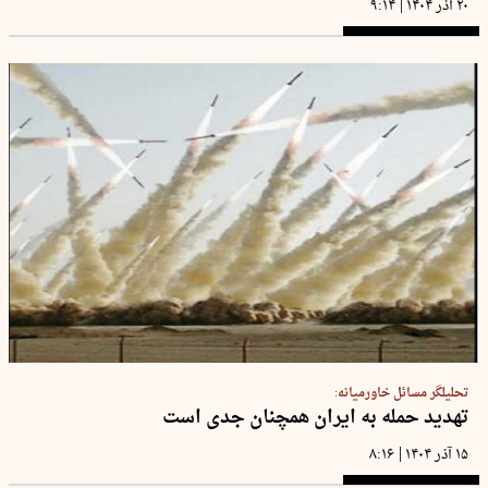
|
۲۰ آذر ۱۴۰۴
۹:۱۴
تحلیلگر مسائل خاورمیانه:
تهدید حمله به ایران همچنان جدی است
|
۱۵ آذر ۱۴۰۴
۸:۱۶