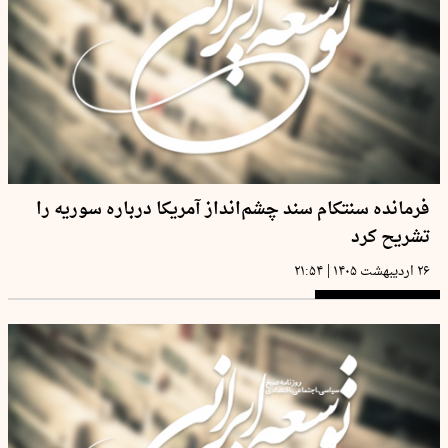
فرمانده سنتکام سند چشم‌انداز آمریکا درباره سوریه را
تشریح کرد
|
۲۶ اردیبهشت ۱۴۰۵
۲۱:۵۴