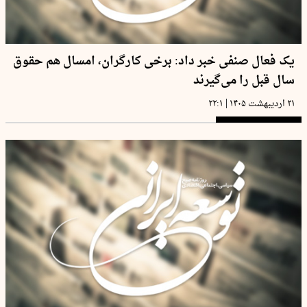
یک فعال صنفی خبر داد: برخی کارگران، امسال هم حقوق
سال قبل را می‌گیرند
|
۲۱ اردیبهشت ۱۴۰۵
۲۲:۱