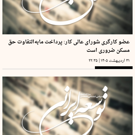
عضو کارگری شورای عالی کار: پرداخت مابه‌التفاوت حق
مسکن ضروری است
|
۳۱ اردیبهشت ۱۴۰۵
۲۲:۳۵