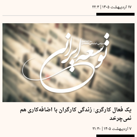
|
۱۷ اردیبهشت ۱۴۰۵
۲۲:۳
یک فعال کارگری: زندگی کارگران با اضافه‌کاری هم
نمی‌چرخد
|
۷ اردیبهشت ۱۴۰۵
۲۱:۳۰