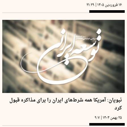
|
۱۶ فروردین ۱۴۰۵
۲۱:۲۹
نبویان: آمریکا همه شرط‌های ایران را برای مذاکره قبول
کرد
|
۲۵ بهمن ۱۴۰۴
۹:۷