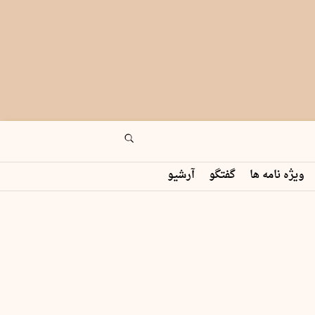
ویژه نامه ها
گفتگو
آرشیو