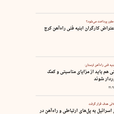
 مقرر پرداخت می‌شود؟
تراض کارگران ابنیه فنی راه‌آهن کرج
نیه فنی راه‌آهن لرستان:
 هم باید از مزایای مناسبتی و کمک
دار شوند
۲۱:
اتی هدف قرار گرفت
سرائیل به پل‌های ارتباطی و راه‌آهن در