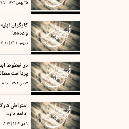
|
۲۵ بهمن ۱۴۰۴
۹:۷
کارگران ابنیه
وعده‌ها
|
۱ بهمن ۱۴۰۴
۱۱:۲۱
در خطوط ابنیه
پرداخت مطالبا
|
۱۴ دی ۱۴۰۴
۸:۱۶
اعتراض کارگرا
ادامه دارد
|
۹ دی ۱۴۰۴
۸:۱۷