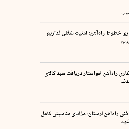
۱۰:۲
اری خطوط راه‌آهن: امنیت شغلی نداریم
۲۱:۲
کاری راه‌آهن خواستار دریافت سبد کالای
دند
 فنی راه‌آهن لرستان: مزایای مناسبتی کامل
شود