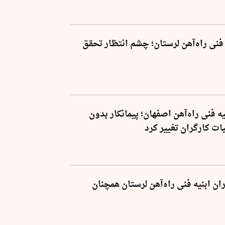
 فنی راه‌آهن لرستان؛ چشم انتظار تحقق
 فنی راه‌آهن اصفهان؛ پیمانکار بدون
ت کارگران تغییر کرد
ن ابنیه فنی راه‌آهن لرستان همچنان