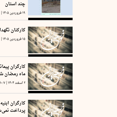
چند استان
|
۱۹ فروردین ۱۴۰۵
۳
کارکنان نگهد
|
۱۵ فروردین ۱۴۰۵
۹
کارگران پیمان
ماه رمضان ش
|
۲ اسفند ۱۴۰۴
۱۰:۷
کارگران ابنیه
پرداخت نمی‌