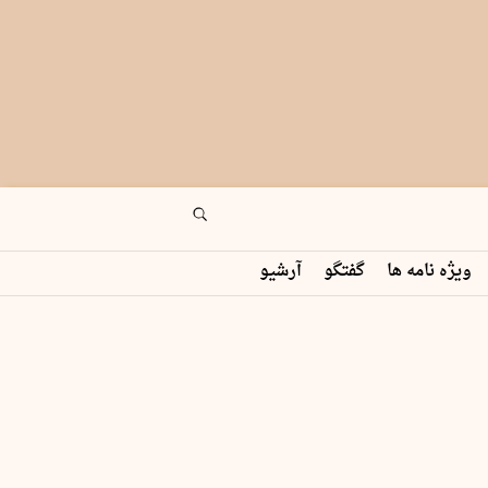
ویژه نامه ها
گفتگو
آرشیو