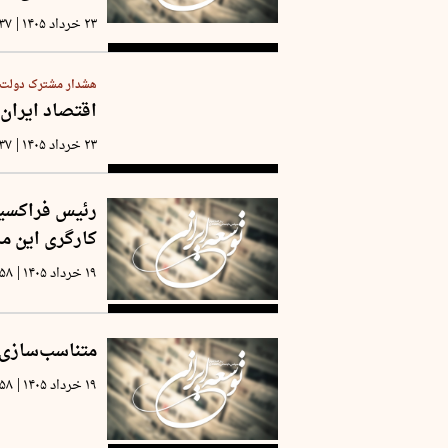
|
۲۳ خرداد ۱۴۰۵
:۳۷
هشدار مشترک دولت 
اقتصاد ایران
|
۲۳ خرداد ۱۴۰۵
:۳۷
رئیس فراکسی
کارگری این ما
|
۱۹ خرداد ۱۴۰۵
:۵۸
متناسب‌سازی 
|
۱۹ خرداد ۱۴۰۵
:۵۸