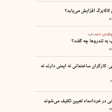
کالابرگ افزایش می‌یابد؟
۱۶
گرایان ادامه دارد؛
به تندرو‌ها چه گفت؟
۱۶
 کارگران ساختمانی نه ایمنی دارند نه
۲
ی در خردادماه تعیین تکلیف می‌شوند
۲