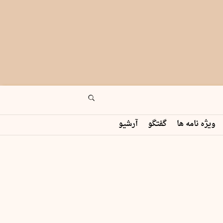
ویژه نامه ها
گفتگو
آرشیو