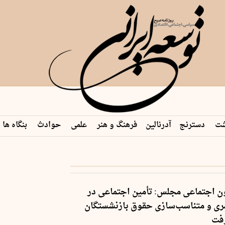
شت
دسترنج
آدرنالین
فرهنگ و هنر
علمی
حوادث
بنگاه ها
 اجتماعی مجلس: تأمین اجتماعی در
ی و متناسب‌سازی حقوق بازنشستگان
رفت