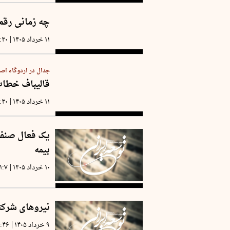
چه زمانی رقم 
|
۱۱ خرداد ۱۴۰۵
:۳۰
جدال در اردوگاه اصول
قالیباف خطاب 
|
۱۱ خرداد ۱۴۰۵
:۳۰
یک فعال صنفی:
بیمه
|
۱۰ خرداد ۱۴۰۵
۱:۷
نیروهای شرکت
|
۹ خرداد ۱۴۰۵
۲:۴۶