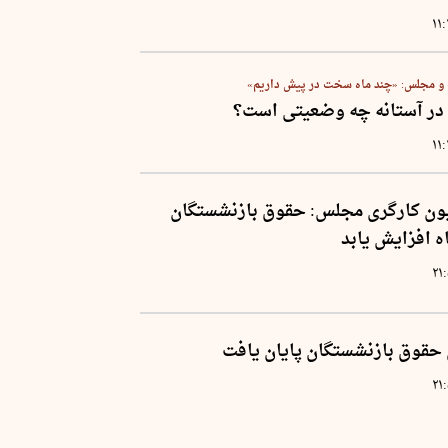
۱۱
و مجلس: «چند ماه سخت در پیش داریم»
 در آستانه چه وضعیتی است؟
۱۱
ون کارگری مجلس: حقوق بازنشستگان
ه افزایش یابد
۲۱
حقوق بازنشستگان پایان یافت
۲۱