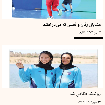
هندبال زنان و نسلی که می‌درخشد
|
۴ آبان ۱۴۰۴
۸:۱۷
روئینگ طلایی شد
|
۲۷ مهر ۱۴۰۴
۸:۱۴