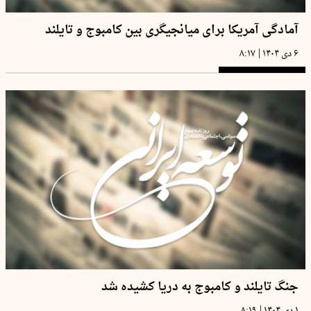
آمادگی آمریکا برای میانجیگری بین کامبوج و تایلند
|
۶ دی ۱۴۰۴
۸:۱۷
جنگ تایلند و کامبوج به دریا کشیده شد
|
۱ دی ۱۴۰۴
۸:۱۹