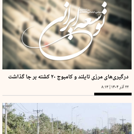
درگیری‌های مرزی تایلند و کامبوج ۲۰ کشته بر جا گذاشت
|
۲۲ آذر ۱۴۰۴
۸:۱۳