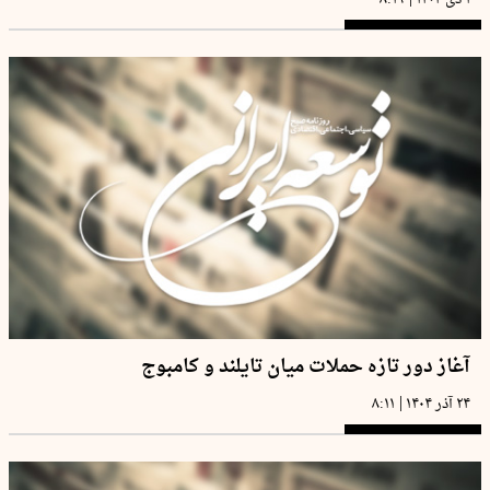
آغاز دور تازه حملات میان تایلند و کامبوج
|
۲۴ آذر ۱۴۰۴
۸:۱۱