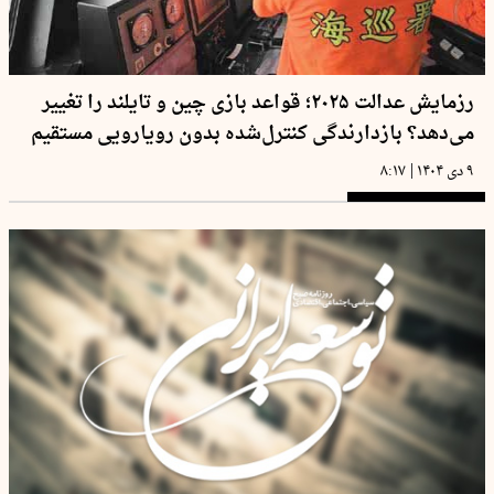
رزمایش عدالت ۲۰۲۵؛ قواعد بازی چین و تایلند را تغییر
می‌دهد؟ بازدارندگی کنترل‌شده بدون رویارویی مستقیم
|
۹ دی ۱۴۰۴
۸:۱۷