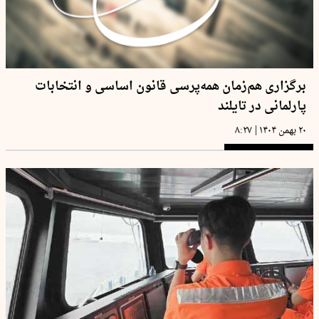
برگزاری هم‌زمان همه‌پرسی قانون اساسی و انتخابات
پارلمانی در تایلند
|
۲۰ بهمن ۱۴۰۴
۸:۲۷