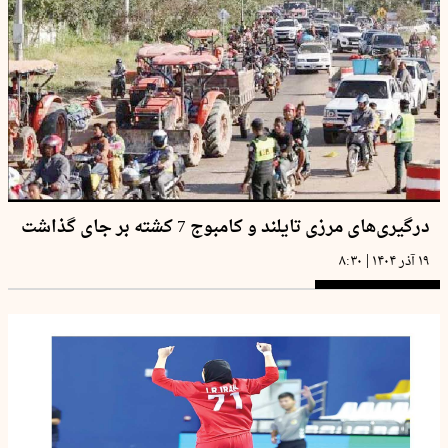
درگیری‌های مرزی تایلند و کامبوج 7 کشته بر جای گذاشت
|
۱۹ آذر ۱۴۰۴
۸:۳۰