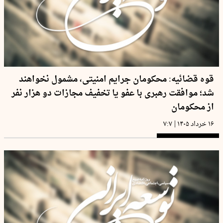
قوه قضائیه: محکومان جرایم امنیتی، مشمول نخواهند
شد؛ موافقت رهبری با عفو یا تخفیف مجازات دو هزار نفر
از محکومان
|
۱۶ خرداد ۱۴۰۵
۷:۷