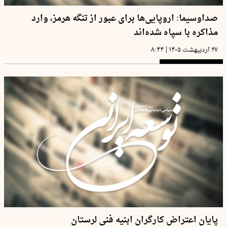
صداوسیما: اروپایی‌ها برای عبور از تنگه هرمز، وارد
مذاکره با سپاه شده‌اند
|
۲۷ اردیبهشت ۱۴۰۵
۸:۴۴
پایان اعتراض کارگران ابنیه فنی لرستان