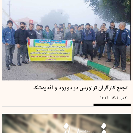
تجمع کارگران تراورس در دورود و اندیمشک
|
۱۱ دی ۱۴۰۴
۱۲:۲۴