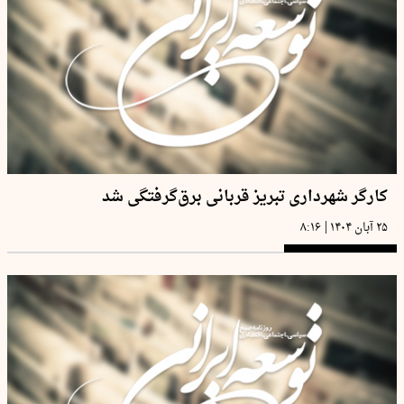
کارگر شهرداری تبریز قربانی برق‌گرفتگی شد
|
۲۵ آبان ۱۴۰۴
۸:۱۶