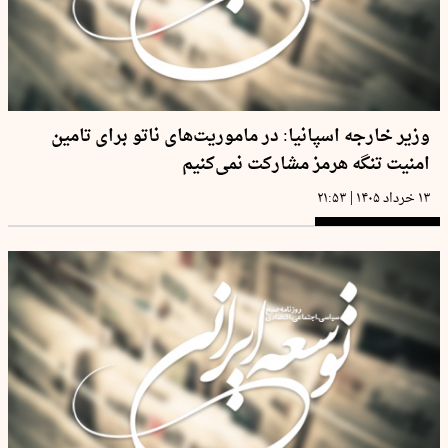
وزیر خارجه اسپانیا: در ماموریت‌های ناتو برای تامین
امنیت تنگه هرمز مشارکت نمی‌کنیم
|
۱۳ خرداد ۱۴۰۵
۲۱:۵۳