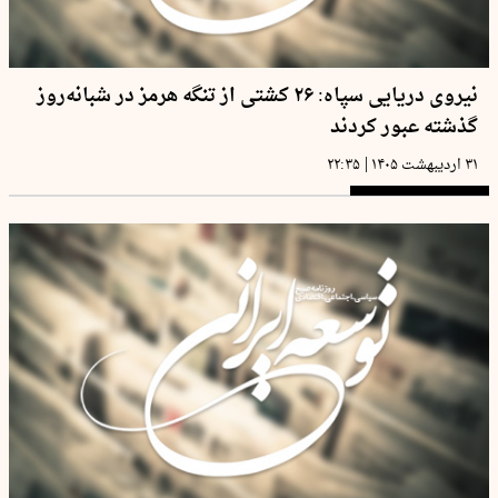
نیروی دریایی سپاه: ۲۶ کشتی از تنگه هرمز در شبانه‌روز
گذشته عبور کردند
|
۳۱ اردیبهشت ۱۴۰۵
۲۲:۳۵