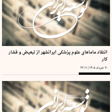
انتقاد ماماهای علوم پزشکی ایرانشهر از تبعیض و فشار
کار
|
۲۰ خرداد ۱۴۰۵
۲۲:۱۱