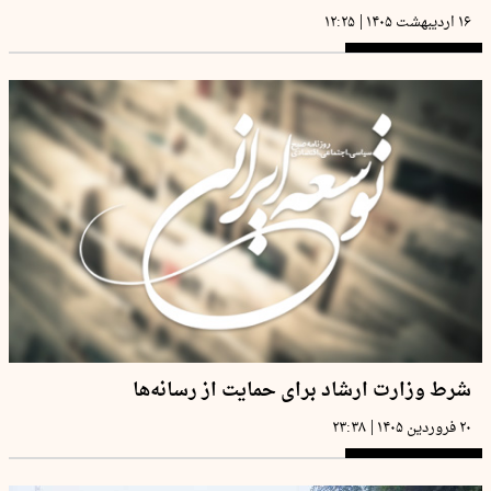
|
۱۶ اردیبهشت ۱۴۰۵
۱۲:۲۵
شرط وزارت ارشاد برای حمایت از رسانه‌ها
|
۲۰ فروردین ۱۴۰۵
۲۳:۳۸