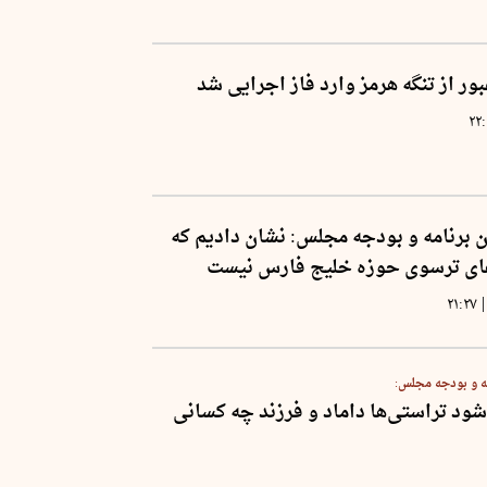
ر از تنگه هرمز وارد فاز اجرایی شد
۲۲
برنامه و بودجه مجلس: نشان دادیم که
های ترسوی حوزه خلیج فارس نیست
|
۲۱:۲۷
 و بودجه مجلس:
د تراستی‌ها داماد و فرزند چه کسانی