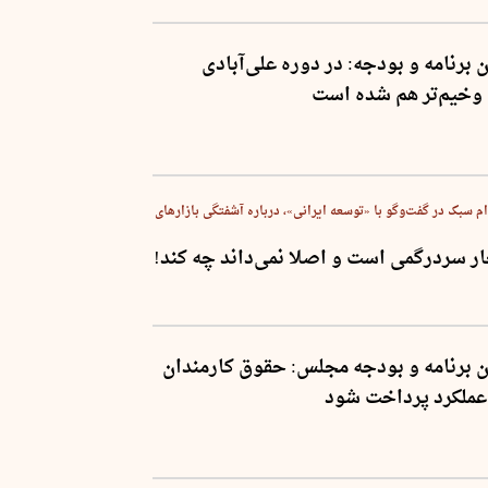
رنامه و بودجه: در دوره علی‌آبادی
 وخیم‌تر هم شده است
م سبک در گفت‌وگو با «توسعه ایرانی»، درباره آشفتگی بازارهای
ر سردرگمی است و اصلا نمی‌داند چه کند!
برنامه و بودجه مجلس: حقوق کارمندان
عملکرد پرداخت شود