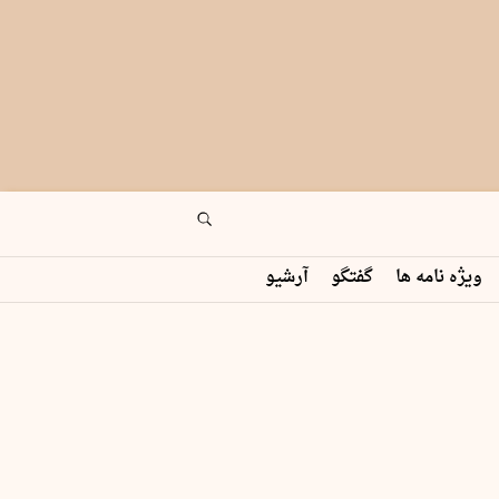
ویژه نامه ها
گفتگو
آرشیو