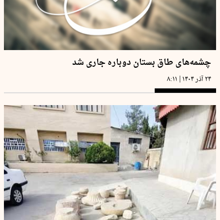
چشمه‌های طاق بستان دوباره جاری شد
|
۲۴ آذر ۱۴۰۴
۸:۱۱