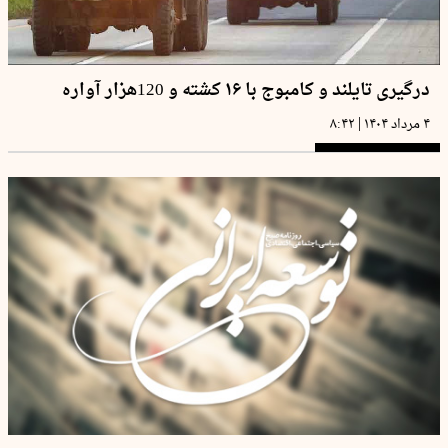
درگیری تایلند و کامبوج با ۱۶ کشته و 120هزار آواره
|
۴ مرداد ۱۴۰۴
۸:۴۲