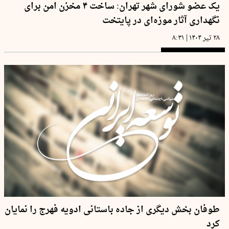
یک عضو شورای شهر تهران: ساخت ۴ مخزن امن برای
نگهداری آثار موزه‌ای در پایتخت
|
۲۸ تیر ۱۴۰۴
۸:۳۱
طوفان بخش دیگری از جاده باستانی ادویه فهرج را نمایان
کرد