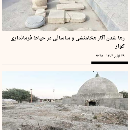
رها شدن آثار هخامنشی و ساسانی در حیاط فرمانداری
کوار
|
۲۹ آبان ۱۴۰۴
۷:۴۵