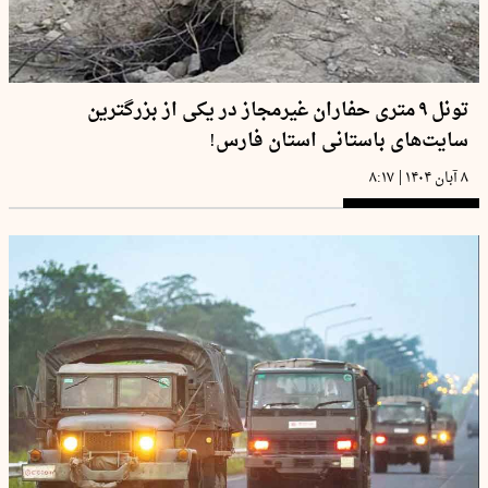
تونل ۹ متری حفاران غیرمجاز در یکی از بزرگترین
سایت‌های باستانی استان فارس!
|
۸ آبان ۱۴۰۴
۸:۱۷