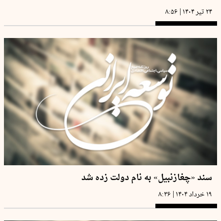
|
۲۴ تیر ۱۴۰۴
۸:۵۶
سند «چغازنبیل» به نام دولت زده شد
|
۱۹ خرداد ۱۴۰۴
۸:۳۶