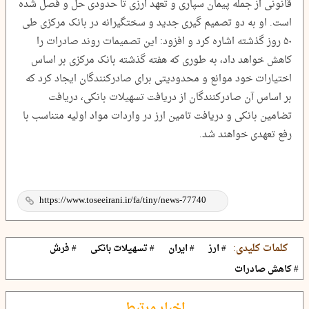
قانونی از جمله پیمان سپاری و تعهد ارزی تا حدودی حل و فصل شده
است. او به دو تصمیم گیری جدید و سختگیرانه در بانک مرکزی طی
۵۰ روز گذشته اشاره کرد و افزود: این تصمیمات روند صادرات را
کاهش خواهد داد، به طوری که هفته گذشته بانک مرکزی بر اساس
اختیارات خود موانع و محدودیتی برای صادرکنندگان ایجاد کرد که
بر اساس آن صادرکنندگان از دریافت تسهیلات بانکی، دریافت
تضامین بانکی و دریافت تامین ارز در واردات مواد اولیه‌ متناسب با
رفع تعهدی خواهند شد.
کلمات کلیدی:
# ارز
# ایران
# تسهیلات بانکی
# فرش
# کاهش صادرات
اخبار مرتبط