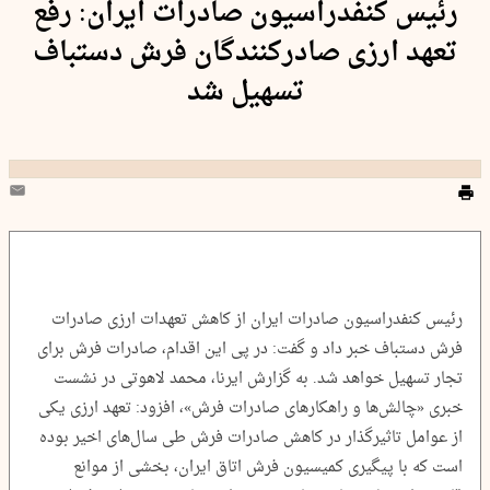
رئیس کنفدراسیون صادرات ایران: رفع
تعهد ارزی صادرکنندگان فرش دستباف
تسهیل شد
رئیس کنفدراسیون صادرات ایران از کاهش تعهدات ارزی صادرات
فرش دستباف خبر داد و گفت: در پی این اقدام، صادرات فرش برای
تجار تسهیل خواهد شد. به گزارش ایرنا، محمد لاهوتی در نشست
خبری «چالش‌ها و راهکارهای صادرات فرش»، افزود: تعهد ارزی یکی
از عوامل تاثیرگذار در کاهش صادرات فرش طی سال‌های اخیر بوده
است که با پیگیری کمیسیون فرش اتاق ایران، بخشی از موانع