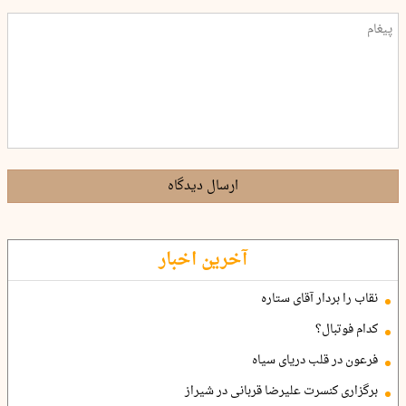
ارسال دیدگاه
آخرین اخبار
نقاب را بردار آقای ستاره
کدام فوتبال؟
فرعون در قلب دریای سیاه
برگزاری کنسرت علیرضا قربانی در شیراز