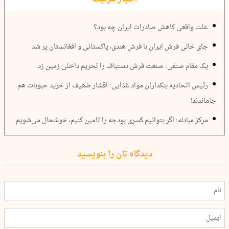
علت واقعی کاهش صادرات ایران چه بود؟
جای خالی فرش ایران با فرش هندی، پاکستانی و افغانستان پر شد
یک مقام صنفی: صنعت فرش دستباف را تحریم داخلی زمین زد
رئیس اتحادیه بنکداران مواد غذایی: اقشار ضعیف از خرید حبوبات هم
جاماندند!
مرکز مبادله: اگر بتوانیم کسری بودجه را تامین کنیم، خوشحال می‌شویم
دیدگاه تان را بنویسید