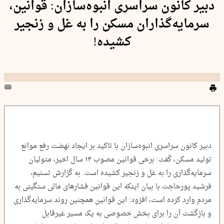
دبیر کانون سراسری انبوه‌سازان: قوانین،
سرمایه‌گذاران مسکن را به غل و زنجیر
کشیده!
دبیر کانون سراسری انبوه‌سازان با تاکید بر ایجاد نهضت رفع موانع
تولید مسکن، گفت:‌ برخی قوانین مصوب ۱۴ سال اخیر، متولیان
سرمایه‌گذاری را به غل و زنجیر کشیده است. به گزارش تسنیم،
فرشید پورحاجت با بیان اینکه این قوانین فشارهای مالی سنگینی به
مردم وارد کرده است، افزود: این قوانین همچنین روند سرمایه‌گذاری
و بازگشت آن را برای بخش خصوصی به یک مسیر غیرقابل