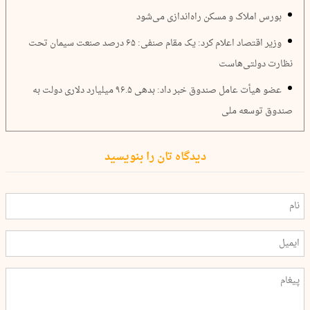
بورس املاک و مسکن راه‌اندازی می‌شود
وزیر اقتصاد اعلام کرد: یک مقام صنفی: ۶۵ درصد صنعت سیمان تحت
نظارت دولتی‌هاست
عضو هیأت عامل صندوق خبر داد: بدهی ٩۶.۵ میلیارد دلاری دولت به
صندوق توسعه ملی
دیدگاه تان را بنویسید