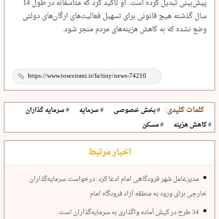
پیش‌بینی تبدیل کرده است. او تاکید کرد که متاسفانه در طول 14
سال گذشته هیچ قانونی برای تسهیل فعالیت‌های ارگان‌های دولتی
وضع نشده که به کاهش هزینه‌های مردم منجر شود.
کلمات کلیدی:
# بخش خصوصی
# سرمایه
# سرمایه گذاران
# کاهش هزینه
# مسکن
اخبار مرتبط
مدیرعامل شهر فرودگاهی امام ادعا کرد: درخواست سرمایه‌گذاران
خارجی برای ورود به منطقه آزاد فرودگاه امام
34 طرح در کیش آماده واگذاری به سرمایه‌‌گذاران است