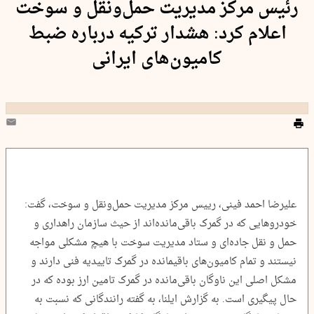
رئیس مرکز مدیریت حمل‌ونقل و سوخت
اعلام کرد: هشدار ترکیه درباره ضبط
کامیون‌های ایرانی
علیرضا احمد فینی، رییس مرکز مدیریت حمل‌ونقل و سوخت، گفت:
خودروهایی که در گمرک باقی‌مانده‌اند از حیث سازمان راهداری و
حمل و نقل جاده‌ای و ستاد مدیریت سوخت با هیچ مشکلی مواجه
نیستند و تمام کامیون‌های باقیمانده در گمرک تاییدیه فنی دارند و
مشکل اصلی این ناوگان باقی‌مانده در گمرک تامین ارز بوده که در
حال پیگیری است. به گزارش ایلنا، به گفته رانندگانی که نسبت به