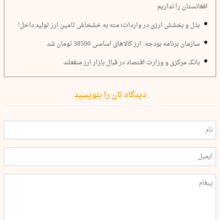
افغانستان را نداریم
بذل و بخشش ارزی در واردات؛ مته به خشخاش تامین ارز تولید داخل!
سازمان برنامه بودجه: ارز کالاهای اساسی 38500 تومان شد
بانک مرکزی و وزارت اقتصاد در قبال بازار ارز منفعلند
دیدگاه تان را بنویسید