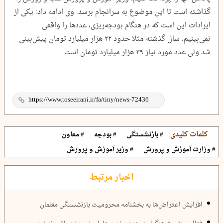
گذاشته است تا این موضوع به سرانجام برسد. وی ادامه داد: یکی از
ایرادات این است که در هنگام بودجه‌ریزی، عدد‌ها را واقعی
نمی‌بینیم. سال گذشته مثلا حدود ۲۲ هزار میلیارد تومان پیش‌بینی
شد ولی عدد مورد نیاز ۳۹ هزار میلیارد تومان است.
کلمات کلیدی:
# بازنشستگی
# بودجه
# معاون
# وزارت آموزش و پرورش
# وزیر آموزش و پرورش
اخبار مرتبط
افزایش اعتراض‌ها به بخشنامه محرومیت بازنشستگی معلمان