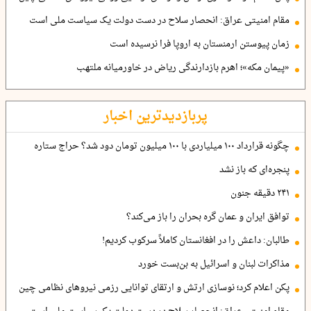
مقام امنیتی عراق: انحصار سلاح در دست دولت یک سیاست ملی است
زمان پیوستن ارمنستان به اروپا فرا نرسیده است
«پیمان مکه»؛ اهرم بازدارندگی ریاض در خاورمیانه ملتهب
پربازدیدترین اخبار
چگونه قرارداد ۱۰۰ میلیاردی با ۱۰۰ میلیون تومان دود شد؟ حراج ستاره
پنجره‌ای که باز نشد
۲۴۱ دقیقه جنون
توافق ایران و عمان گره بحران را باز می‌کند؟
طالبان: داعش را در افغانستان کاملاً سرکوب کردیم!
مذاکرات لبنان و اسرائیل به بن‌بست خورد
پکن اعلام کرد؛ نوسازی ارتش و ارتقای توانایی رزمی نیروهای نظامی چین