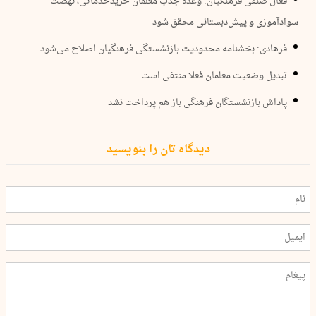
فعال صنفی فرهنگیان: وعده جذب معلمان خریدخدماتی، نهضت
سوادآموزی و پیش‌دبستانی محقق شود
فرهادی: بخشنامه محدودیت بازنشستگی فرهنگیان اصلاح می‌شود
تبدیل وضعیت معلمان فعلا منتفی است
پاداش بازنشستگان فرهنگی باز هم پرداخت نشد
دیدگاه تان را بنویسید